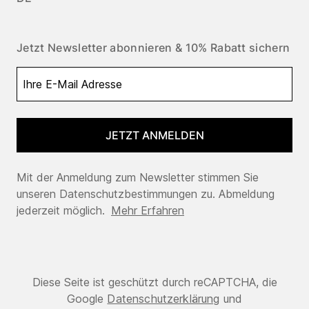
Jetzt Newsletter abonnieren & 10% Rabatt sichern
JETZT ANMELDEN
Mit der Anmeldung zum Newsletter stimmen Sie
unseren Datenschutzbestimmungen zu. Abmeldung
jederzeit möglich.
Mehr Erfahren
Diese Seite ist geschützt durch reCAPTCHA, die
Google
Datenschutzerklärung
und