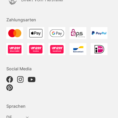
Zahlungsarten
Social Media
Sprachen
DE