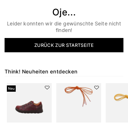
Oje...
Leider konnten wir die gewünschte Seite nicht
finden!
ZURÜCK ZUR STARTSEITE
Think! Neuheiten entdecken
Neu