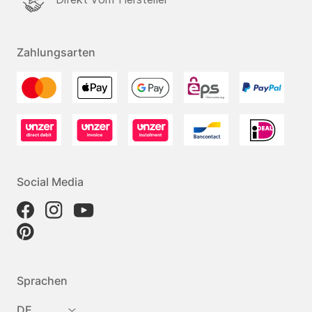
Zahlungsarten
Social Media
Sprachen
DE