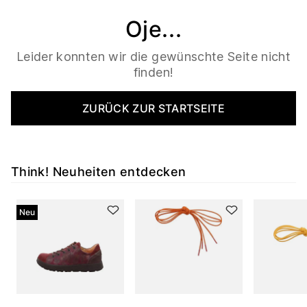
Oje...
Leider konnten wir die gewünschte Seite nicht
finden!
ZURÜCK ZUR STARTSEITE
Think! Neuheiten entdecken
Neu