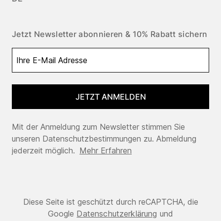
Jetzt Newsletter abonnieren & 10% Rabatt sichern
JETZT ANMELDEN
Mit der Anmeldung zum Newsletter stimmen Sie
unseren Datenschutzbestimmungen zu. Abmeldung
jederzeit möglich.
Mehr Erfahren
Diese Seite ist geschützt durch reCAPTCHA, die
Google
Datenschutzerklärung
und