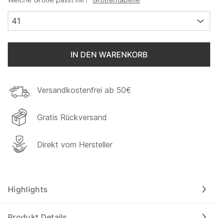
41
IN DEN WARENKORB
Versandkostenfrei ab 50€
Gratis Rückversand
Direkt vom Hersteller
Highlights
Produkt Details