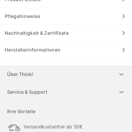
Pflegehinweise
Nachhaltigkeit & Zertifikate
Herstellerinformationen
Über Think!
Service & Support
Ihre Vorteile
Versandkostenfrei ab 50€