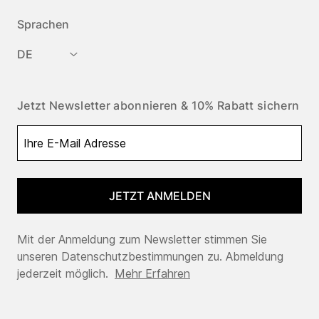
Sprachen
DE
Jetzt Newsletter abonnieren & 10% Rabatt sichern
JETZT ANMELDEN
Mit der Anmeldung zum Newsletter stimmen Sie
unseren Datenschutzbestimmungen zu. Abmeldung
jederzeit möglich.
Mehr Erfahren