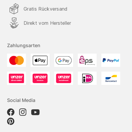
Gratis Rückversand
Direkt vom Hersteller
Zahlungsarten
Social Media