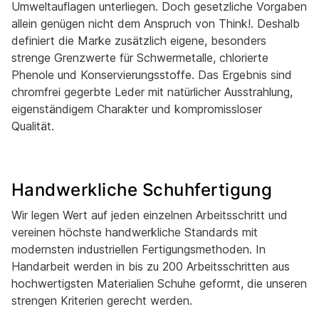
Umweltauflagen unterliegen. Doch gesetzliche Vorgaben
allein genügen nicht dem Anspruch von Think!. Deshalb
definiert die Marke zusätzlich eigene, besonders
strenge Grenzwerte für Schwermetalle, chlorierte
Phenole und Konservierungsstoffe. Das Ergebnis sind
chromfrei gegerbte Leder mit natürlicher Ausstrahlung,
eigenständigem Charakter und kompromissloser
Qualität.
Handwerkliche Schuhfertigung
Wir legen Wert auf jeden einzelnen Arbeitsschritt und
vereinen höchste handwerkliche Standards mit
modernsten industriellen Fertigungsmethoden. In
Handarbeit werden in bis zu 200 Arbeitsschritten aus
hochwertigsten Materialien Schuhe geformt, die unseren
strengen Kriterien gerecht werden.