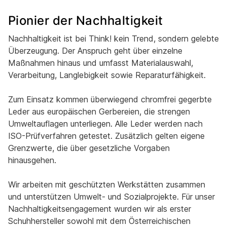
Pionier der Nachhaltigkeit
Nachhaltigkeit ist bei Think! kein Trend, sondern gelebte
Überzeugung. Der Anspruch geht über einzelne
Maßnahmen hinaus und umfasst Materialauswahl,
Verarbeitung, Langlebigkeit sowie Reparaturfähigkeit.
Zum Einsatz kommen überwiegend chromfrei gegerbte
Leder aus europäischen Gerbereien, die strengen
Umweltauflagen unterliegen. Alle Leder werden nach
ISO-Prüfverfahren getestet. Zusätzlich gelten eigene
Grenzwerte, die über gesetzliche Vorgaben
hinausgehen.
Wir arbeiten mit geschützten Werkstätten zusammen
und unterstützen Umwelt- und Sozialprojekte. Für unser
Nachhaltigkeitsengagement wurden wir als erster
Schuhhersteller sowohl mit dem Österreichischen