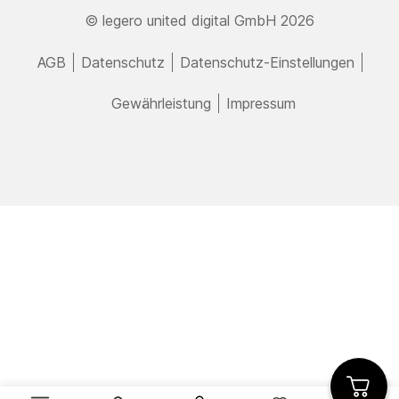
© legero united digital GmbH 2026
AGB
Datenschutz
Datenschutz-Einstellungen
Gewährleistung
Impressum