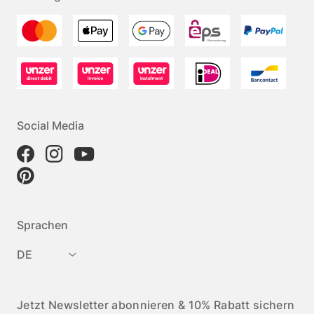
Social Media
Sprachen
DE
Jetzt Newsletter abonnieren & 10% Rabatt sichern