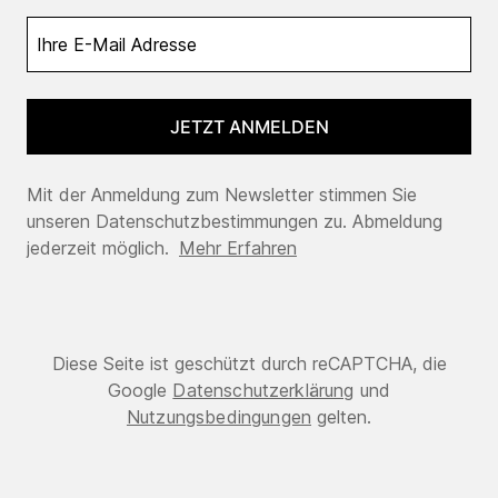
JETZT ANMELDEN
Mit der Anmeldung zum Newsletter stimmen Sie
unseren Datenschutzbestimmungen zu. Abmeldung
jederzeit möglich.
Mehr Erfahren
Diese Seite ist geschützt durch reCAPTCHA, die
Google
Datenschutzerklärung
und
Nutzungsbedingungen
gelten.