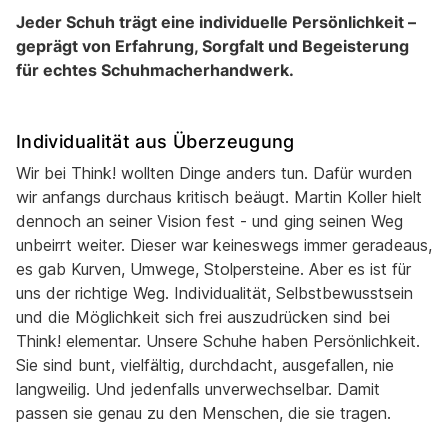
Jeder Schuh trägt eine individuelle Persönlichkeit –
geprägt von Erfahrung, Sorgfalt und Begeisterung
für echtes Schuhmacherhandwerk.
Individualität aus Überzeugung
Wir bei Think! wollten Dinge anders tun. Dafür wurden
wir anfangs durchaus kritisch beäugt. Martin Koller hielt
dennoch an seiner Vision fest - und ging seinen Weg
unbeirrt weiter. Dieser war keineswegs immer geradeaus,
es gab Kurven, Umwege, Stolpersteine. Aber es ist für
uns der richtige Weg. Individualität, Selbstbewusstsein
und die Möglichkeit sich frei auszudrücken sind bei
Think! elementar. Unsere Schuhe haben Persönlichkeit.
Sie sind bunt, vielfältig, durchdacht, ausgefallen, nie
langweilig. Und jedenfalls unverwechselbar. Damit
passen sie genau zu den Menschen, die sie tragen.