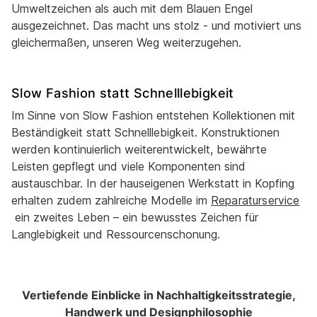
Umweltzeichen als auch mit dem Blauen Engel
ausgezeichnet. Das macht uns stolz - und motiviert uns
gleichermaßen, unseren Weg weiterzugehen.
Slow Fashion statt Schnelllebigkeit
Im Sinne von Slow Fashion entstehen Kollektionen mit
Beständigkeit statt Schnelllebigkeit. Konstruktionen
werden kontinuierlich weiterentwickelt, bewährte
Leisten gepflegt und viele Komponenten sind
austauschbar. In der hauseigenen Werkstatt in Kopfing
erhalten zudem zahlreiche Modelle im
Reparaturservice
ein zweites Leben – ein bewusstes Zeichen für
Langlebigkeit und Ressourcenschonung.
Vertiefende Einblicke in Nachhaltigkeitsstrategie,
Handwerk und Designphilosophie