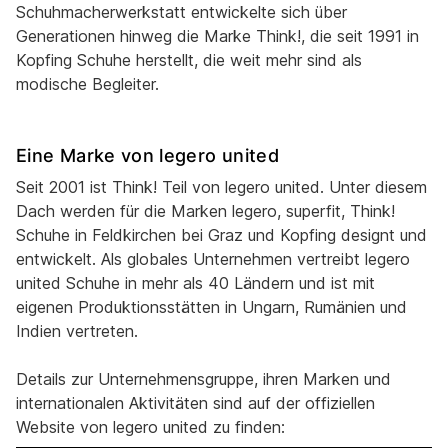
Schuhmacherwerkstatt entwickelte sich über
Generationen hinweg die Marke Think!, die seit 1991 in
Kopfing Schuhe herstellt, die weit mehr sind als
modische Begleiter.
Eine Marke von legero united
Seit 2001 ist Think! Teil von legero united. Unter diesem
Dach werden für die Marken legero, superfit, Think!
Schuhe in Feldkirchen bei Graz und Kopfing designt und
entwickelt. Als globales Unternehmen vertreibt legero
united Schuhe in mehr als 40 Ländern und ist mit
eigenen Produktionsstätten in Ungarn, Rumänien und
Indien vertreten.
Details zur Unternehmensgruppe, ihren Marken und
internationalen Aktivitäten sind auf der offiziellen
Website von legero united zu finden: