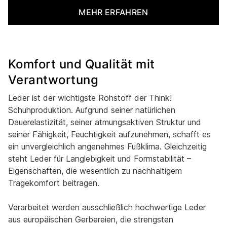
MEHR ERFAHREN
Komfort und Qualität mit
Verantwortung
Leder ist der wichtigste Rohstoff der Think!
Schuhproduktion. Aufgrund seiner natürlichen
Dauerelastizität, seiner atmungsaktiven Struktur und
seiner Fähigkeit, Feuchtigkeit aufzunehmen, schafft es
ein unvergleichlich angenehmes Fußklima. Gleichzeitig
steht Leder für Langlebigkeit und Formstabilität –
Eigenschaften, die wesentlich zu nachhaltigem
Tragekomfort beitragen.
Verarbeitet werden ausschließlich hochwertige Leder
aus europäischen Gerbereien, die strengsten