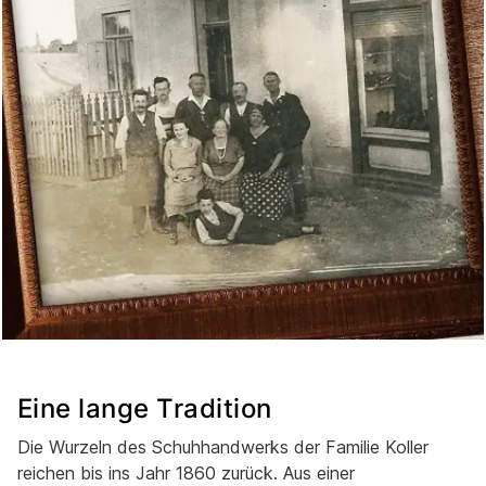
Eine lange Tradition
Die Wurzeln des Schuhhandwerks der Familie Koller
reichen bis ins Jahr 1860 zurück. Aus einer