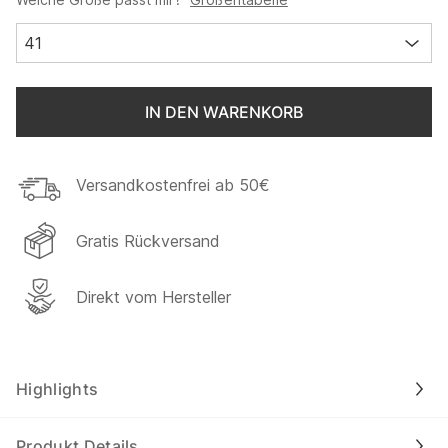
41
IN DEN WARENKORB
Versandkostenfrei ab 50€
Gratis Rückversand
Direkt vom Hersteller
Highlights
Produkt Details