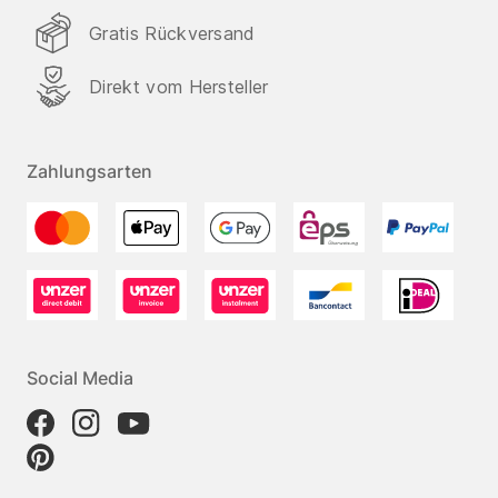
Gratis Rückversand
Direkt vom Hersteller
Zahlungsarten
Social Media