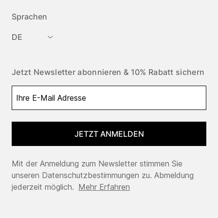
Sprachen
DE
Jetzt Newsletter abonnieren & 10% Rabatt sichern
JETZT ANMELDEN
Mit der Anmeldung zum Newsletter stimmen Sie
unseren Datenschutzbestimmungen zu. Abmeldung
jederzeit möglich.
Mehr Erfahren