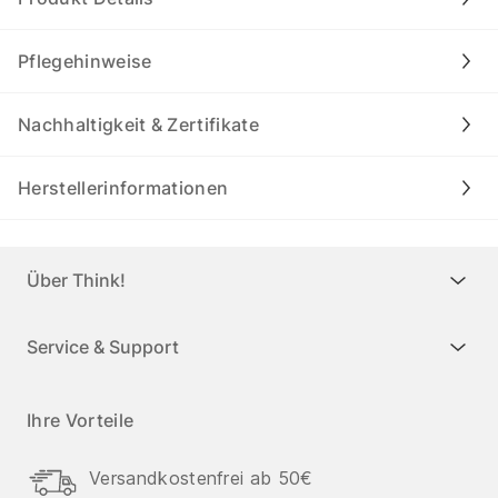
Pflegehinweise
Nachhaltigkeit & Zertifikate
Herstellerinformationen
Über Think!
Service & Support
Ihre Vorteile
Versandkostenfrei ab 50€