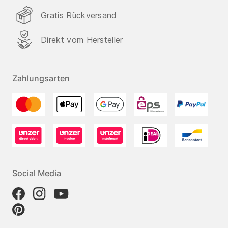
Gratis Rückversand
Direkt vom Hersteller
Zahlungsarten
Social Media