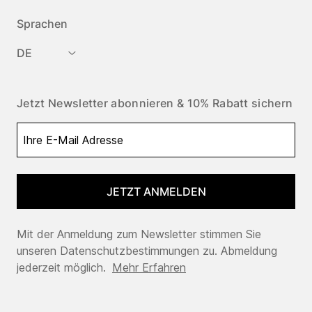
Sprachen
DE
Jetzt Newsletter abonnieren & 10% Rabatt sichern
JETZT ANMELDEN
Mit der Anmeldung zum Newsletter stimmen Sie
unseren Datenschutzbestimmungen zu. Abmeldung
jederzeit möglich.
Mehr Erfahren