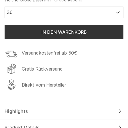
36
IN DEN WARENKORB
Versandkostenfrei ab 50€
Gratis Rückversand
Direkt vom Hersteller
Highlights
Produkt Details