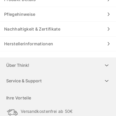
Pflegehinweise
Nachhaltigkeit & Zertifikate
Herstellerinformationen
Über Think!
Service & Support
Ihre Vorteile
Versandkostenfrei ab 50€