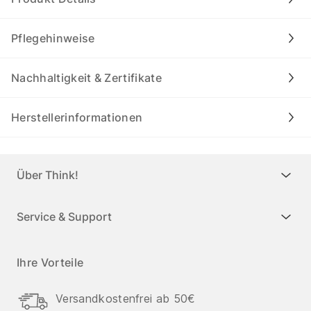
Pflegehinweise
Nachhaltigkeit & Zertifikate
Herstellerinformationen
Über Think!
Service & Support
Ihre Vorteile
Versandkostenfrei ab 50€