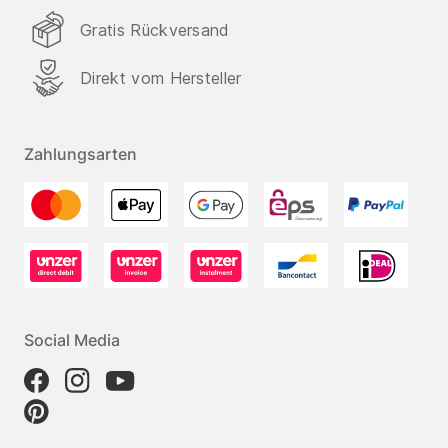
Gratis Rückversand
Direkt vom Hersteller
Zahlungsarten
Social Media