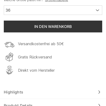
36
IN DEN WARENKORB
Versandkostenfrei ab 50€
Gratis Rückversand
Direkt vom Hersteller
Highlights
Produkt Details