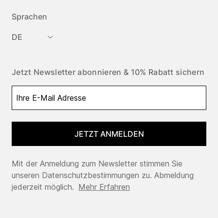
Sprachen
DE
Jetzt Newsletter abonnieren & 10% Rabatt sichern
JETZT ANMELDEN
Mit der Anmeldung zum Newsletter stimmen Sie
unseren Datenschutzbestimmungen zu. Abmeldung
jederzeit möglich.
Mehr Erfahren