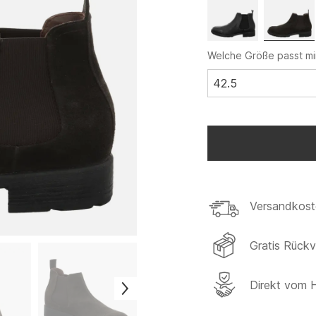
Welche Größe passt mi
42.5
Versandkost
Gratis Rück
Direkt vom H