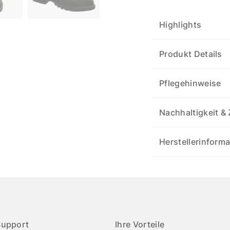
Highlights
Produkt Details
Pflegehinweise
Nachhaltigkeit & 
Herstellerinform
Support
Ihre Vorteile