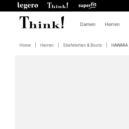
Damen
Herren
Home
Herren
Stiefeletten & Boots
HAWARA