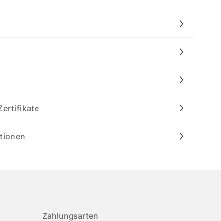
Zertifikate
ationen
Zahlungsarten