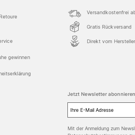
Versandkostenfrei a
Retoure
Gratis Rückversand
ervice
Direkt vom Herstelle
uhe gewinnen
iheitserklärung
Jetzt Newsletter abonnieren
Mit der Anmeldung zum Newsle