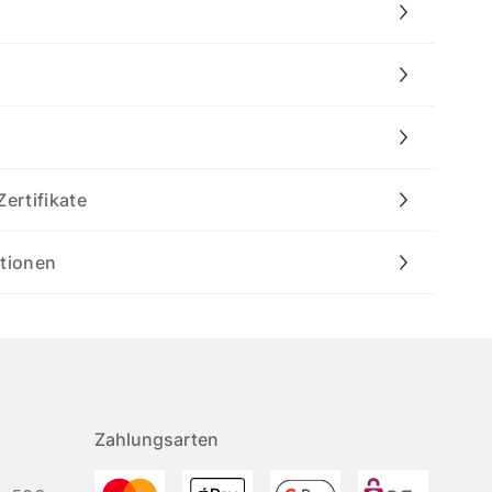
Zertifikate
ationen
Zahlungsarten