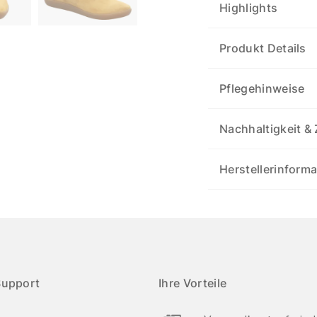
Highlights
Produkt Details
Pflegehinweise
Nachhaltigkeit & 
Herstellerinform
Support
Ihre Vorteile