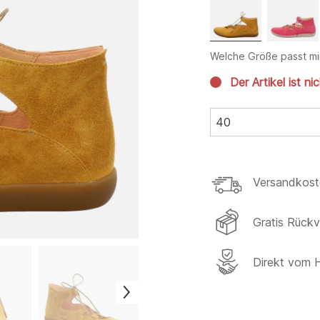
Welche Größe passt mi
Der Artikel ist ni
40
Versandkost
Gratis Rück
Direkt vom H