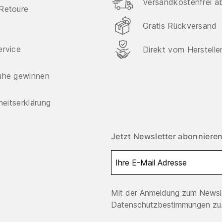
Versandkostenfrei a
Retoure
Gratis Rückversand
ervice
Direkt vom Herstelle
uhe gewinnen
iheitserklärung
Jetzt Newsletter abonnieren
Mit der Anmeldung zum Newsle
Datenschutzbestimmungen zu.