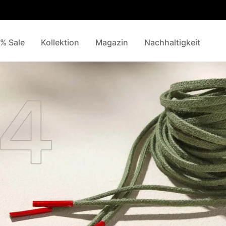
% Sale
Kollektion
Magazin
Nachhaltigkeit