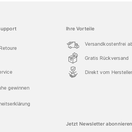
Support
Ihre Vorteile
Versandkostenfrei a
Retoure
Gratis Rückversand
ervice
Direkt vom Herstelle
uhe gewinnen
iheitserklärung
Jetzt Newsletter abonnieren