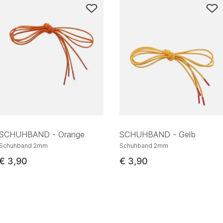
SCHUHBAND - Orange
SCHUHBAND - Gelb
Schuhband 2mm
Schuhband 2mm
€ 3,90
€ 3,90