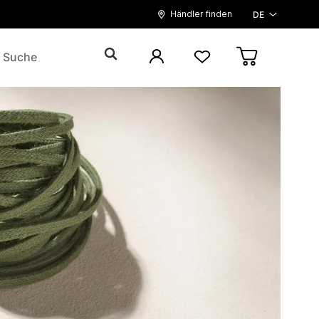
Händler finden
DE