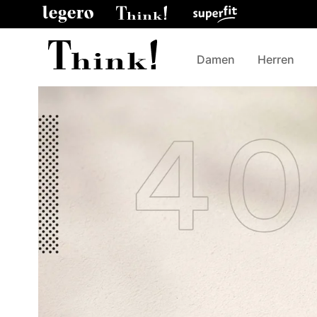
Damen
Herren