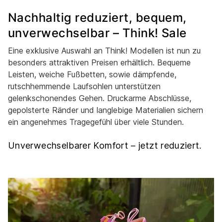
Nachhaltig reduziert, bequem,
unverwechselbar – Think! Sale
Eine exklusive Auswahl an Think! Modellen ist nun zu
besonders attraktiven Preisen erhältlich. Bequeme
Leisten, weiche Fußbetten, sowie dämpfende,
rutschhemmende Laufsohlen unterstützen
gelenkschonendes Gehen. Druckarme Abschlüsse,
gepolsterte Ränder und langlebige Materialien sichern
ein angenehmes Tragegefühl über viele Stunden.
Unverwechselbarer Komfort – jetzt reduziert.