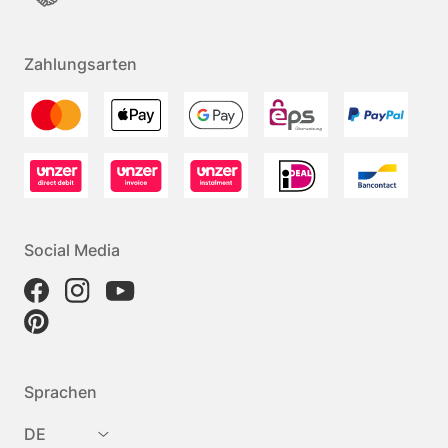
Zahlungsarten
Social Media
Sprachen
DE