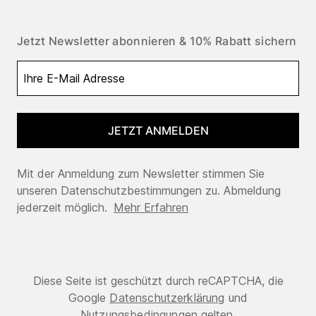
Jetzt Newsletter abonnieren & 10% Rabatt sichern
JETZT ANMELDEN
Mit der Anmeldung zum Newsletter stimmen Sie
unseren Datenschutzbestimmungen zu. Abmeldung
jederzeit möglich.
Mehr Erfahren
Diese Seite ist geschützt durch reCAPTCHA, die
Google
Datenschutzerklärung
und
Nutzungsbedingungen
gelten.