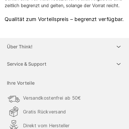
zeitlich begrenzt und gelten, solange der Vorrat reicht.
Qualität zum Vorteilspreis – begrenzt verfügbar.
Über Think!
Service & Support
Ihre Vorteile
Versandkostenfrei ab 50€
Gratis Rückversand
Direkt vom Hersteller