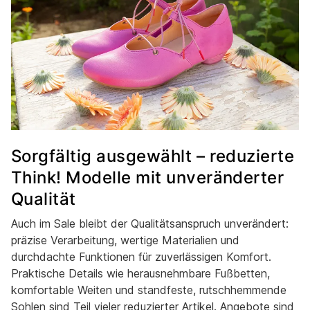
Sorgfältig ausgewählt – reduzierte
Think! Modelle mit unveränderter
Qualität
Auch im Sale bleibt der Qualitätsanspruch unverändert:
präzise Verarbeitung, wertige Materialien und
durchdachte Funktionen für zuverlässigen Komfort.
Praktische Details wie herausnehmbare Fußbetten,
komfortable Weiten und standfeste, rutschhemmende
Sohlen sind Teil vieler reduzierter Artikel. Angebote sind