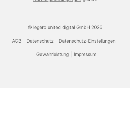
© legero united digital GmbH 2026
AGB
Datenschutz
Datenschutz-Einstellungen
Gewährleistung
Impressum