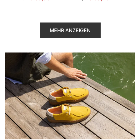
MEHR ANZEIGEN