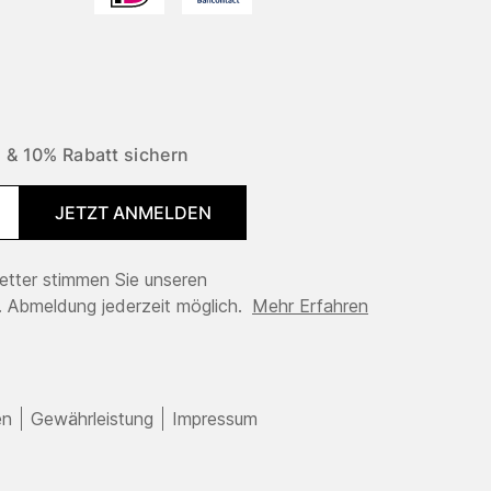
 & 10% Rabatt sichern
JETZT ANMELDEN
tter stimmen Sie unseren
 Abmeldung jederzeit möglich.
Mehr Erfahren
en
Gewährleistung
Impressum