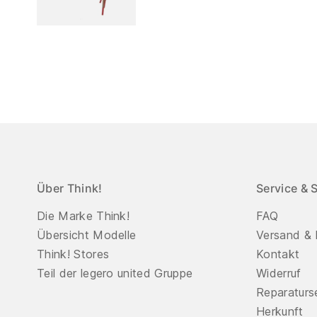
Über Think!
Service & 
Die Marke Think!
FAQ
Übersicht Modelle
Versand & 
Think! Stores
Kontakt
Teil der legero united Gruppe
Widerruf
Reparaturs
Herkunft