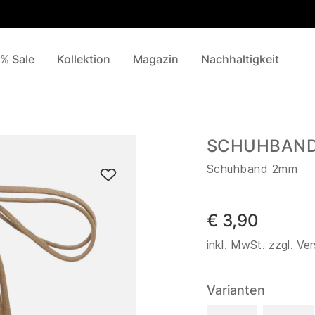
% Sale
Kollektion
Magazin
Nachhaltigkeit
SCHUHBAND 
Schuhband 2mm
€ 3,90
inkl. MwSt. zzgl.
Ver
Varianten