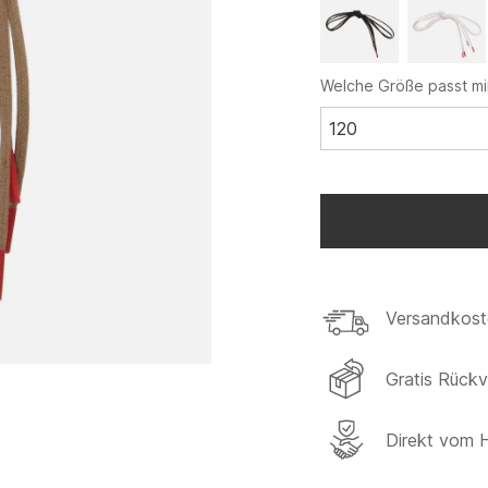
Welche Größe passt mi
120
Versandkost
Gratis Rück
Direkt vom H