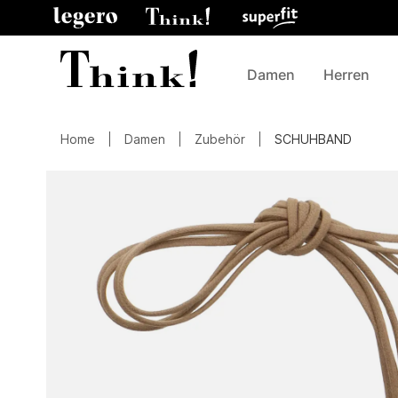
Damen
Herren
Home
Damen
Zubehör
SCHUHBAND