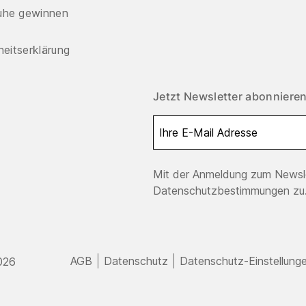
uhe gewinnen
iheitserklärung
Jetzt Newsletter abonnieren
Mit der Anmeldung zum Newsle
Datenschutzbestimmungen zu.
AGB
Datenschutz
Datenschutz-Einstellung
026