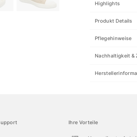
Highlights
Produkt Details
Pflegehinweise
Nachhaltigkeit & 
Herstellerinform
Support
Ihre Vorteile