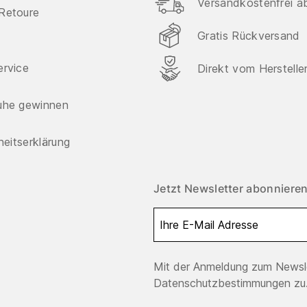
Versandkostenfrei a
Retoure
Gratis Rückversand
ervice
Direkt vom Herstelle
uhe gewinnen
iheitserklärung
Jetzt Newsletter abonnieren
Mit der Anmeldung zum Newsle
Datenschutzbestimmungen zu.