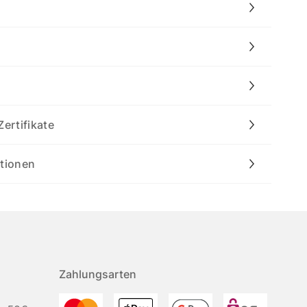
Zertifikate
ationen
Zahlungsarten