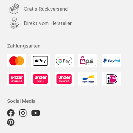
Gratis Rückversand
Direkt vom Hersteller
Zahlungsarten
Social Media