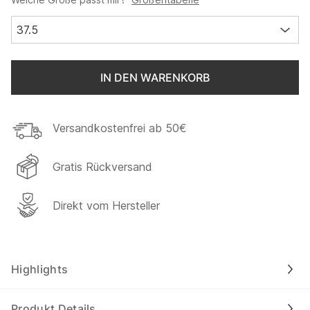
37.5
IN DEN WARENKORB
Versandkostenfrei ab 50€
Gratis Rückversand
Direkt vom Hersteller
Highlights
Produkt Details