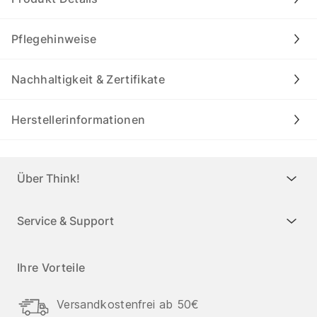
Pflegehinweise
Nachhaltigkeit & Zertifikate
Herstellerinformationen
Über Think!
Service & Support
Ihre Vorteile
Versandkostenfrei ab 50€