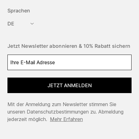
Sprachen
DE
Jetzt Newsletter abonnieren & 10% Rabatt sichern
JETZT ANMELDEN
Mit der Anmeldung zum Newsletter stimmen Sie
unseren Datenschutzbestimmungen zu. Abmeldung
jederzeit möglich.
Mehr Erfahren