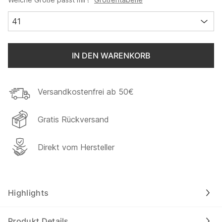
41
IN DEN WARENKORB
Versandkostenfrei ab 50€
Gratis Rückversand
Direkt vom Hersteller
Highlights
Produkt Details