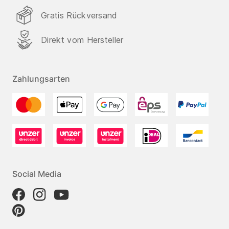
Gratis Rückversand
Direkt vom Hersteller
Zahlungsarten
Social Media