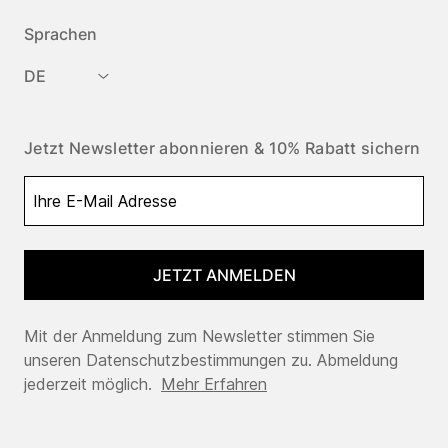
Sprachen
DE
Jetzt Newsletter abonnieren & 10% Rabatt sichern
JETZT ANMELDEN
Mit der Anmeldung zum Newsletter stimmen Sie
unseren Datenschutzbestimmungen zu. Abmeldung
jederzeit möglich.
Mehr Erfahren