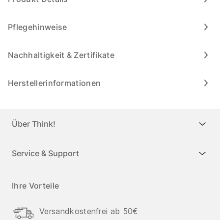
Pflegehinweise
Nachhaltigkeit & Zertifikate
Herstellerinformationen
Über Think!
Service & Support
Ihre Vorteile
Versandkostenfrei ab 50€