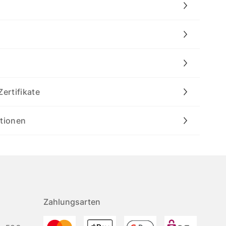
Zertifikate
ationen
Zahlungsarten