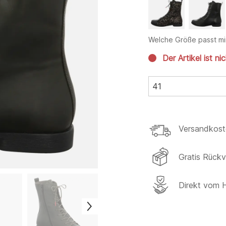
Welche Größe passt mi
Der Artikel ist ni
41
Versandkost
Gratis Rück
Direkt vom H