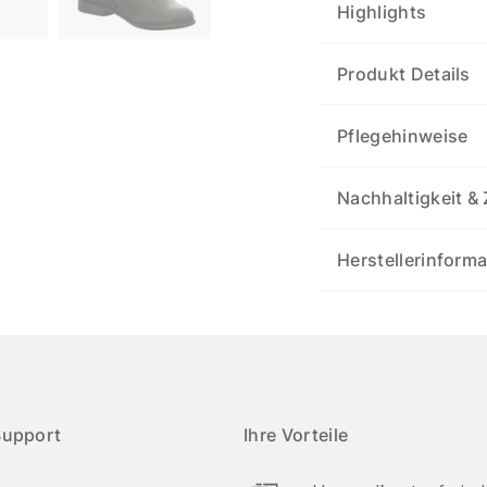
Highlights
Produkt Details
Pflegehinweise
Nachhaltigkeit & 
Herstellerinform
Support
Ihre Vorteile