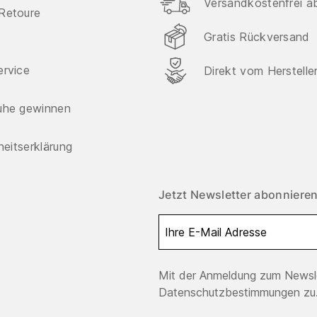
Versandkostenfrei a
Retoure
Gratis Rückversand
ervice
Direkt vom Herstelle
uhe gewinnen
iheitserklärung
Jetzt Newsletter abonnieren
Mit der Anmeldung zum Newsle
Datenschutzbestimmungen zu.