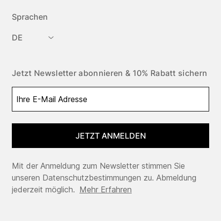
Sprachen
DE
Jetzt Newsletter abonnieren & 10% Rabatt sichern
JETZT ANMELDEN
Mit der Anmeldung zum Newsletter stimmen Sie
unseren Datenschutzbestimmungen zu. Abmeldung
jederzeit möglich.
Mehr Erfahren