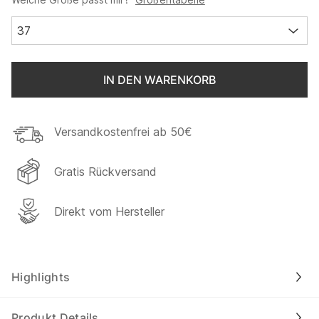
37
IN DEN WARENKORB
Versandkostenfrei ab 50€
Gratis Rückversand
Direkt vom Hersteller
Highlights
Produkt Details