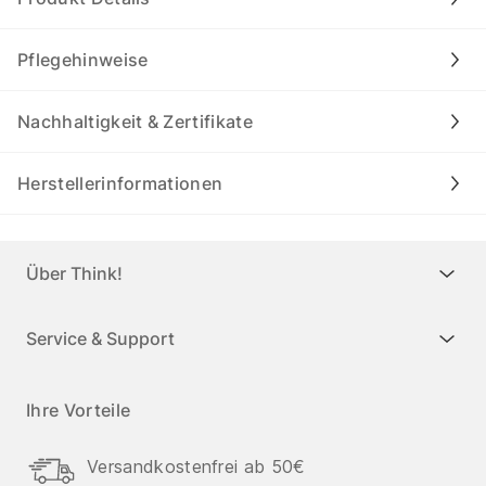
Pflegehinweise
Nachhaltigkeit & Zertifikate
Herstellerinformationen
Über Think!
Service & Support
Ihre Vorteile
Versandkostenfrei ab 50€