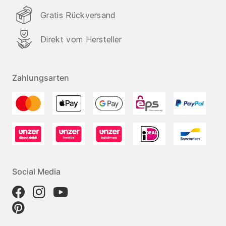
Gratis Rückversand
Direkt vom Hersteller
Zahlungsarten
Social Media