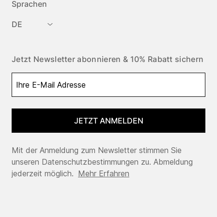
Sprachen
DE
Jetzt Newsletter abonnieren & 10% Rabatt sichern
JETZT ANMELDEN
Mit der Anmeldung zum Newsletter stimmen Sie
unseren Datenschutzbestimmungen zu. Abmeldung
jederzeit möglich.
Mehr Erfahren