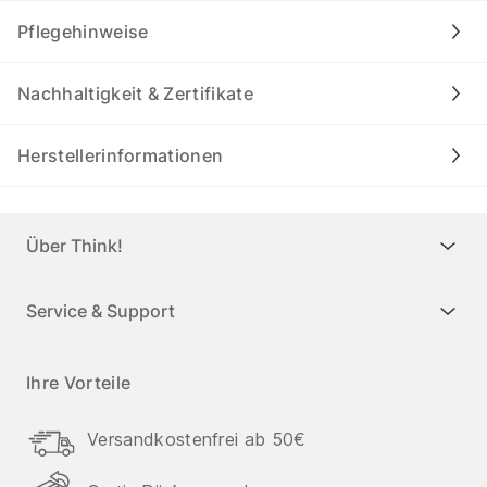
Pflegehinweise
Nachhaltigkeit & Zertifikate
Herstellerinformationen
Über Think!
Service & Support
Ihre Vorteile
Versandkostenfrei ab 50€