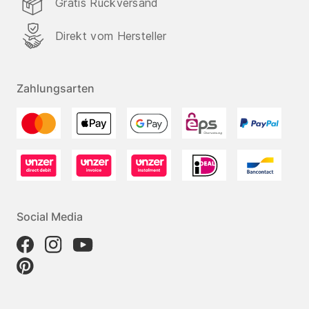
Gratis Rückversand
Direkt vom Hersteller
Zahlungsarten
Social Media