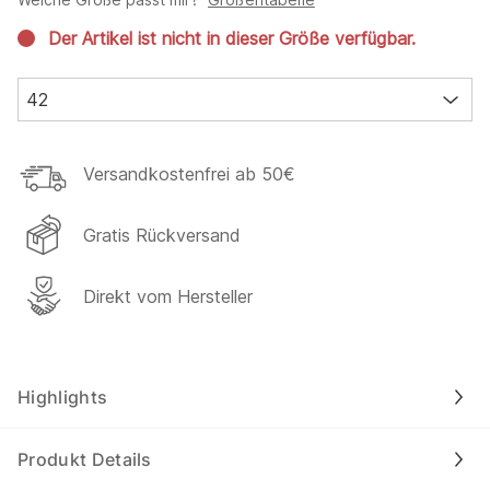
Der Artikel ist nicht in dieser Größe verfügbar.
42
Versandkostenfrei ab 50€
Gratis Rückversand
Direkt vom Hersteller
Highlights
Produkt Details