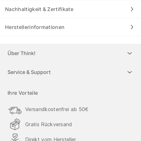
Nachhaltigkeit & Zertifikate
Herstellerinformationen
Über Think!
Service & Support
Ihre Vorteile
Versandkostenfrei ab 50€
Gratis Rückversand
Direkt vom Hersteller