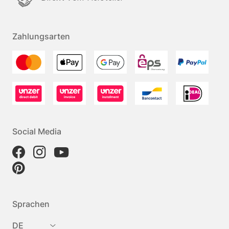
Zahlungsarten
Social Media
Sprachen
DE