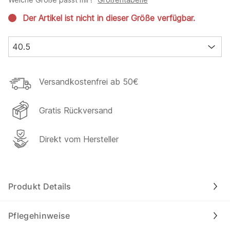
Der Artikel ist nicht in dieser Größe verfügbar.
40.5
Versandkostenfrei ab 50€
Gratis Rückversand
Direkt vom Hersteller
Produkt Details
Pflegehinweise