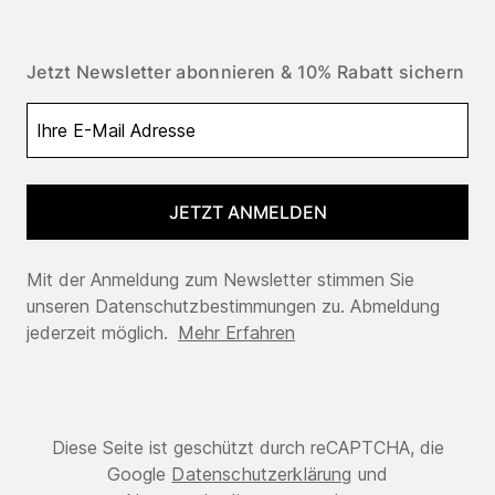
Jetzt Newsletter abonnieren & 10% Rabatt sichern
JETZT ANMELDEN
Mit der Anmeldung zum Newsletter stimmen Sie
unseren Datenschutzbestimmungen zu. Abmeldung
jederzeit möglich.
Mehr Erfahren
Diese Seite ist geschützt durch reCAPTCHA, die
Google
Datenschutzerklärung
und