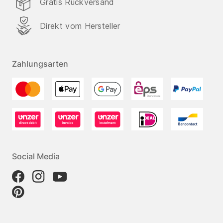
Gratis Rückversand
Direkt vom Hersteller
Zahlungsarten
Social Media