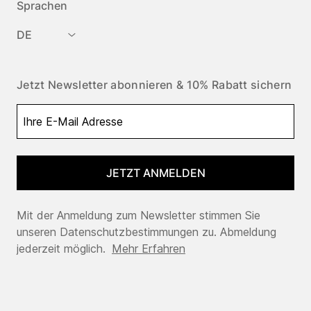
Sprachen
DE
Jetzt Newsletter abonnieren & 10% Rabatt sichern
JETZT ANMELDEN
Mit der Anmeldung zum Newsletter stimmen Sie
unseren Datenschutzbestimmungen zu. Abmeldung
jederzeit möglich.
Mehr Erfahren