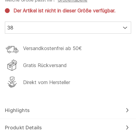
Der Artikel ist nicht in dieser Größe verfügbar.
38
Versandkostenfrei ab 50€
Gratis Rückversand
Direkt vom Hersteller
Highlights
Produkt Details