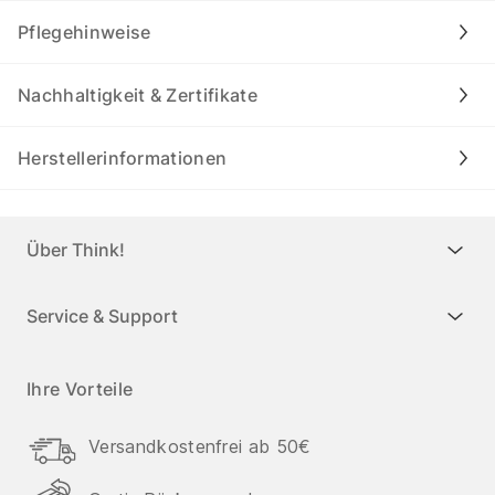
Pflegehinweise
Nachhaltigkeit & Zertifikate
Herstellerinformationen
Über Think!
Service & Support
Ihre Vorteile
Versandkostenfrei ab 50€