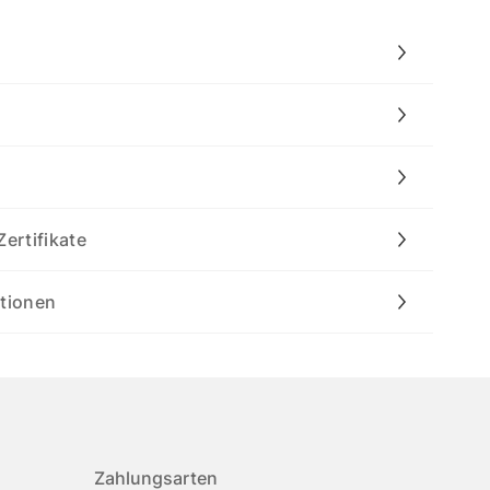
Zertifikate
ationen
Zahlungsarten