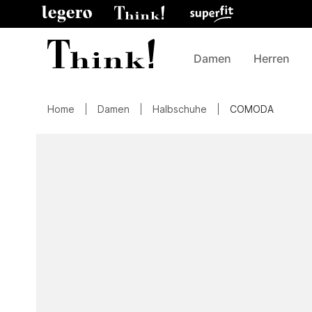
Damen
Herren
Home
Damen
Halbschuhe
COMODA