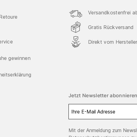
Versandkostenfrei a
Retoure
Gratis Rückversand
ervice
Direkt vom Herstelle
uhe gewinnen
iheitserklärung
Jetzt Newsletter abonnieren
Mit der Anmeldung zum Newsle