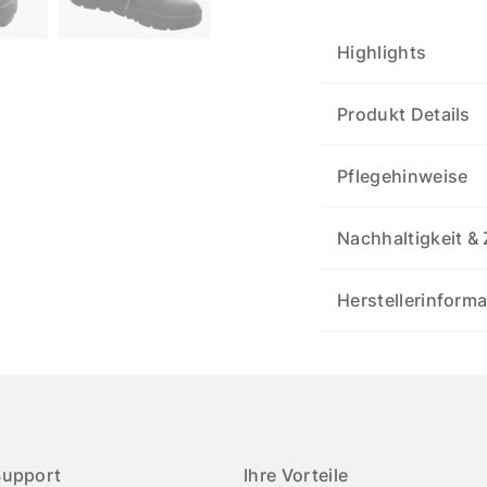
Highlights
Produkt Details
Pflegehinweise
Nachhaltigkeit & 
Herstellerinform
Support
Ihre Vorteile