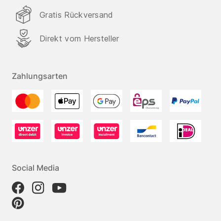
Gratis Rückversand
Direkt vom Hersteller
Zahlungsarten
Social Media