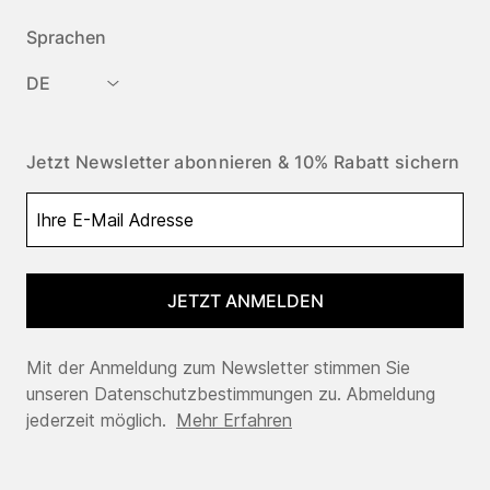
Sprachen
DE
Jetzt Newsletter abonnieren & 10% Rabatt sichern
JETZT ANMELDEN
Mit der Anmeldung zum Newsletter stimmen Sie
unseren Datenschutzbestimmungen zu. Abmeldung
jederzeit möglich.
Mehr Erfahren