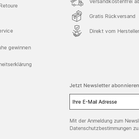
Versandkostenfrei a
Retoure
Gratis Rückversand
ervice
Direkt vom Herstelle
uhe gewinnen
iheitserklärung
Jetzt Newsletter abonnieren
Mit der Anmeldung zum Newsle
Datenschutzbestimmungen zu.