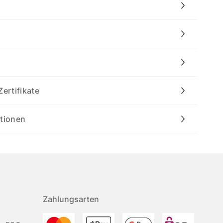
Zertifikate
ationen
Zahlungsarten