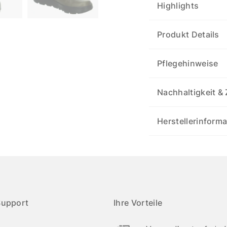
Highlights
Produkt Details
Pflegehinweise
Nachhaltigkeit & 
Herstellerinform
Support
Ihre Vorteile