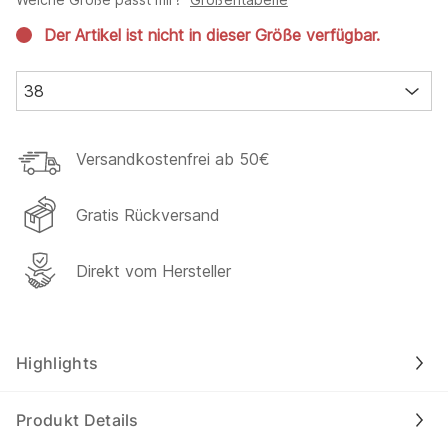
Der Artikel ist nicht in dieser Größe verfügbar.
38
Versandkostenfrei ab 50€
Gratis Rückversand
Direkt vom Hersteller
Highlights
Produkt Details