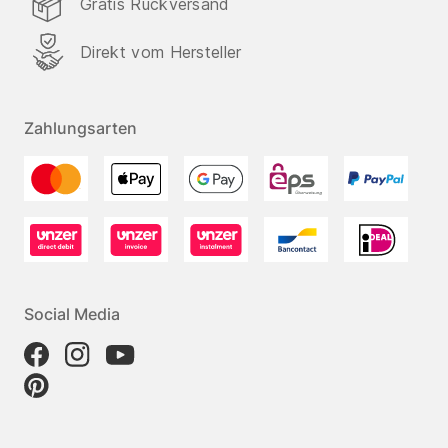
Gratis Rückversand
Direkt vom Hersteller
Zahlungsarten
Social Media