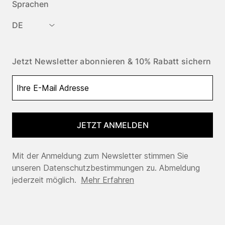
Sprachen
DE
Jetzt Newsletter abonnieren & 10% Rabatt sichern
JETZT ANMELDEN
Mit der Anmeldung zum Newsletter stimmen Sie
unseren Datenschutzbestimmungen zu. Abmeldung
jederzeit möglich.
Mehr Erfahren