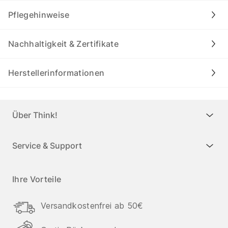
Pflegehinweise
Nachhaltigkeit & Zertifikate
Herstellerinformationen
Über Think!
Service & Support
Ihre Vorteile
Versandkostenfrei ab 50€