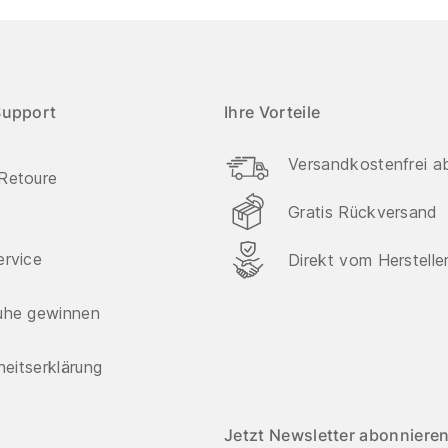
Support
Ihre Vorteile
Versandkostenfrei a
Retoure
Gratis Rückversand
ervice
Direkt vom Herstelle
uhe gewinnen
iheitserklärung
Jetzt Newsletter abonnieren