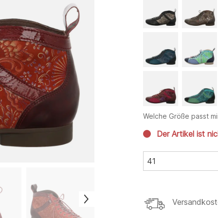
Welche Größe passt mi
Der Artikel ist ni
41
Versandkost