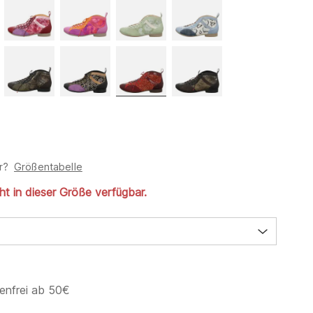
r?
Größentabelle
cht in dieser Größe verfügbar.
enfrei ab 50€