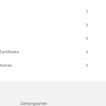
Zertifikate
ationen
Zahlungsarten