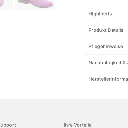
Highlights
Produkt Details
Pflegehinweise
Nachhaltigkeit & 
Herstellerinform
Support
Ihre Vorteile