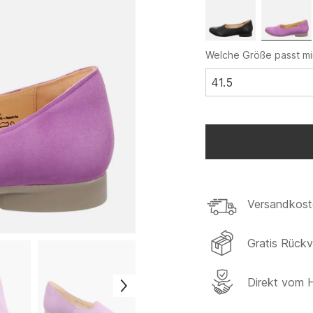
Welche Größe passt mi
41.5
Versandkost
Gratis Rück
Direkt vom H