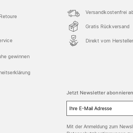
Versandkostenfrei a
Retoure
Gratis Rückversand
ervice
Direkt vom Herstelle
uhe gewinnen
iheitserklärung
Jetzt Newsletter abonnieren
Mit der Anmeldung zum Newsle