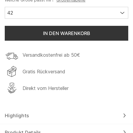
42
IN DEN WARENKORB
Versandkostenfrei ab 50€
Gratis Rückversand
Direkt vom Hersteller
Highlights
Produkt Details