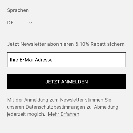
Sprachen
DE
Jetzt Newsletter abonnieren & 10% Rabatt sichern
JETZT ANMELDEN
Mit der Anmeldung zum Newsletter stimmen Sie
unseren Datenschutzbestimmungen zu. Abmeldung
jederzeit möglich.
Mehr Erfahren