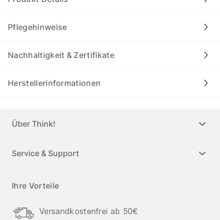
Pflegehinweise
Nachhaltigkeit & Zertifikate
Herstellerinformationen
Über Think!
Service & Support
Ihre Vorteile
Versandkostenfrei ab 50€