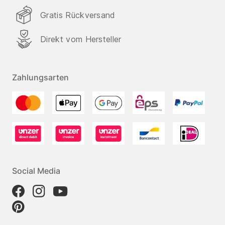
Gratis Rückversand
Direkt vom Hersteller
Zahlungsarten
Social Media