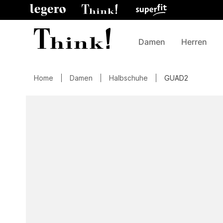
Damen
Herren
Home
Damen
Halbschuhe
GUAD2