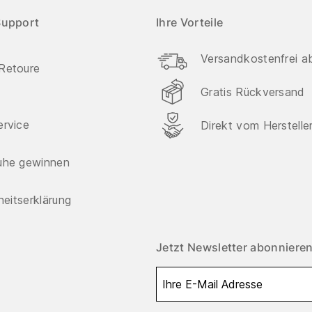
Support
Ihre Vorteile
Versandkostenfrei a
Retoure
Gratis Rückversand
ervice
Direkt vom Herstelle
uhe gewinnen
iheitserklärung
Jetzt Newsletter abonnieren