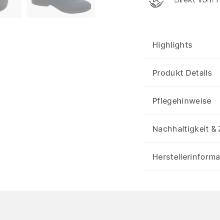
Highlights
Produkt Details
Pflegehinweise
Nachhaltigkeit & 
Herstellerinform