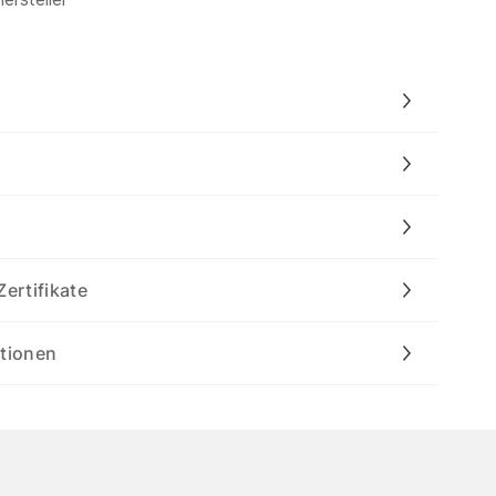
Zertifikate
ationen