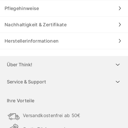
Pflegehinweise
Nachhaltigkeit & Zertifikate
Herstellerinformationen
Über Think!
Service & Support
Ihre Vorteile
Versandkostenfrei ab 50€