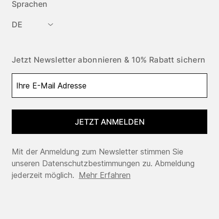
Sprachen
DE
Jetzt Newsletter abonnieren & 10% Rabatt sichern
JETZT ANMELDEN
Mit der Anmeldung zum Newsletter stimmen Sie
unseren Datenschutzbestimmungen zu. Abmeldung
jederzeit möglich.
Mehr Erfahren