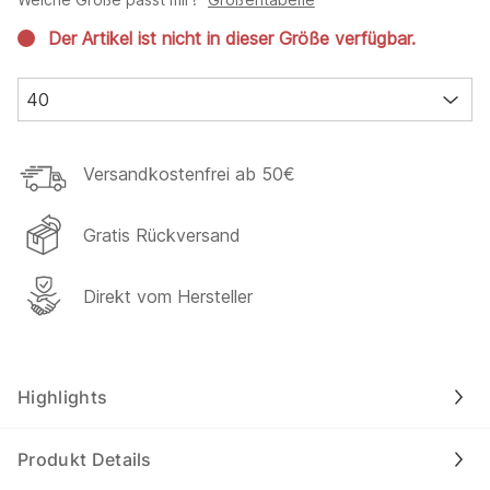
Der Artikel ist nicht in dieser Größe verfügbar.
40
Versandkostenfrei ab 50€
Gratis Rückversand
Direkt vom Hersteller
Highlights
Produkt Details