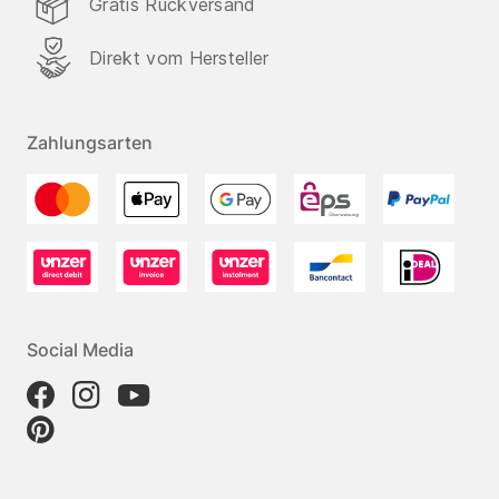
Gratis Rückversand
Direkt vom Hersteller
Zahlungsarten
Social Media