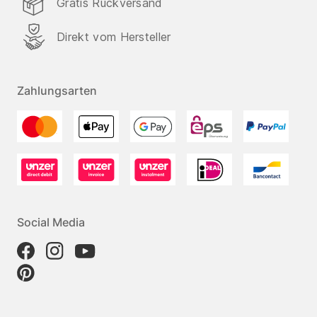
Gratis Rückversand
Direkt vom Hersteller
Zahlungsarten
Social Media