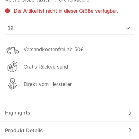
Der Artikel ist nicht in dieser Größe verfügbar.
38
Versandkostenfrei ab 50€
Gratis Rückversand
Direkt vom Hersteller
Highlights
Produkt Details