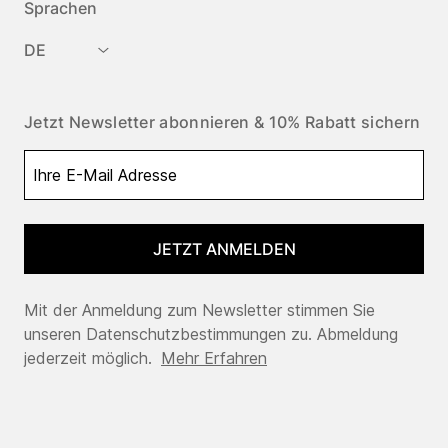
Sprachen
DE
Jetzt Newsletter abonnieren & 10% Rabatt sichern
JETZT ANMELDEN
Mit der Anmeldung zum Newsletter stimmen Sie
unseren Datenschutzbestimmungen zu. Abmeldung
jederzeit möglich.
Mehr Erfahren