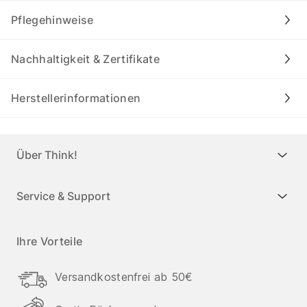
Pflegehinweise
Nachhaltigkeit & Zertifikate
Herstellerinformationen
Über Think!
Service & Support
Ihre Vorteile
Versandkostenfrei ab 50€