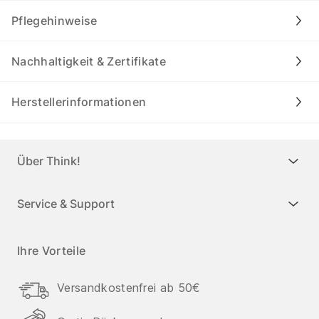
Pflegehinweise
Nachhaltigkeit & Zertifikate
Herstellerinformationen
Über Think!
Service & Support
Ihre Vorteile
Versandkostenfrei ab 50€