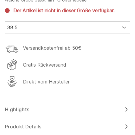
Der Artikel ist nicht in dieser Größe verfügbar.
38.5
Versandkostenfrei ab 50€
Gratis Rückversand
Direkt vom Hersteller
Highlights
Produkt Details