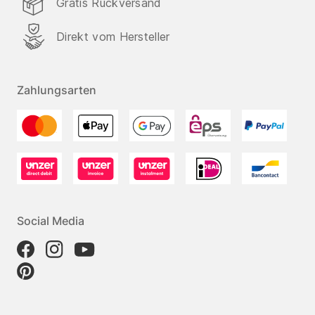
Gratis Rückversand
Direkt vom Hersteller
Zahlungsarten
Social Media