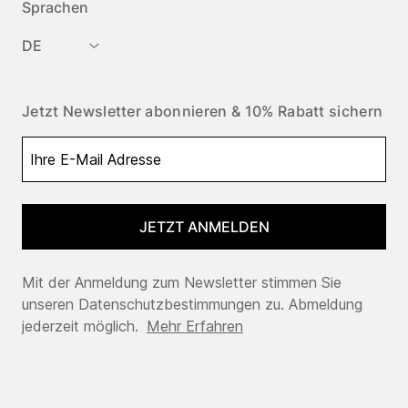
Sprachen
DE
Jetzt Newsletter abonnieren & 10% Rabatt sichern
JETZT ANMELDEN
Mit der Anmeldung zum Newsletter stimmen Sie
unseren Datenschutzbestimmungen zu. Abmeldung
jederzeit möglich.
Mehr Erfahren