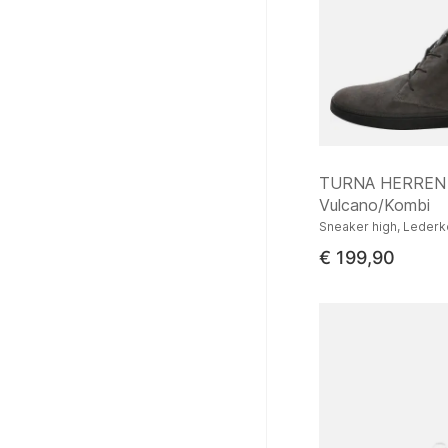
TURNA HERREN
Vulcano/Kombi
Sneaker high, Lederk
€ 199,90