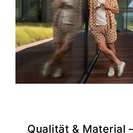
Qualität & Material 