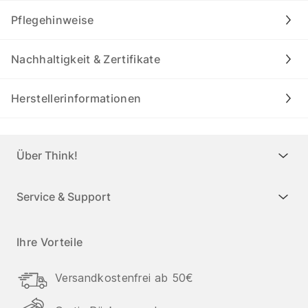
Pflegehinweise
Nachhaltigkeit & Zertifikate
Herstellerinformationen
Über Think!
Service & Support
Ihre Vorteile
Versandkostenfrei ab 50€