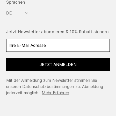
Sprachen
DE
Jetzt Newsletter abonnieren & 10% Rabatt sichern
JETZT ANMELDEN
Mit der Anmeldung zum Newsletter stimmen Sie
unseren Datenschutzbestimmungen zu. Abmeldung
jederzeit möglich.
Mehr Erfahren