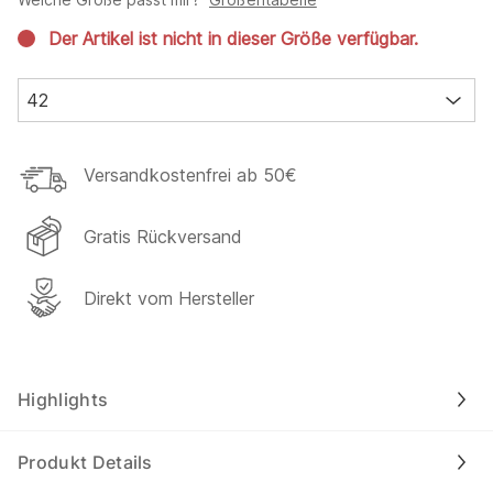
Der Artikel ist nicht in dieser Größe verfügbar.
42
Versandkostenfrei ab 50€
Gratis Rückversand
Direkt vom Hersteller
Highlights
Produkt Details