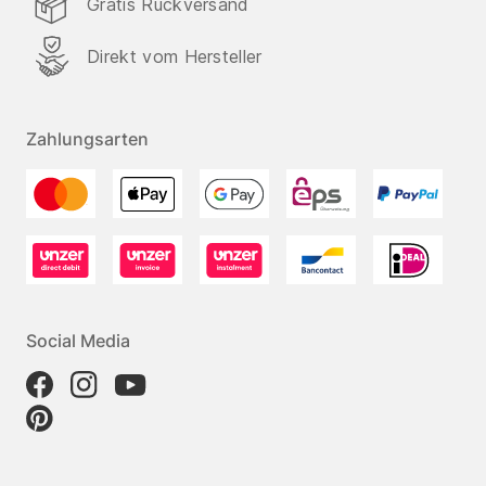
Gratis Rückversand
Direkt vom Hersteller
Zahlungsarten
Social Media