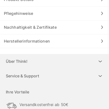
Pflegehinweise
Nachhaltigkeit & Zertifikate
Herstellerinformationen
Über Think!
Service & Support
Ihre Vorteile
Versandkostenfrei ab 50€