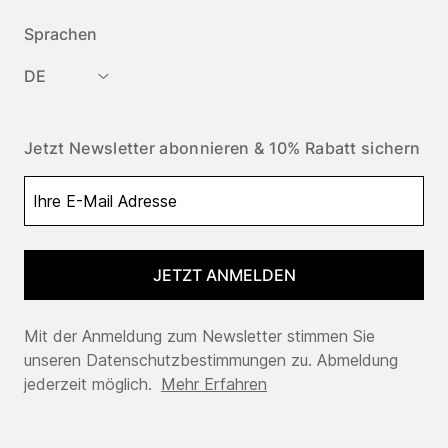
Sprachen
DE
Jetzt Newsletter abonnieren & 10% Rabatt sichern
JETZT ANMELDEN
Mit der Anmeldung zum Newsletter stimmen Sie
unseren Datenschutzbestimmungen zu. Abmeldung
jederzeit möglich.
Mehr Erfahren