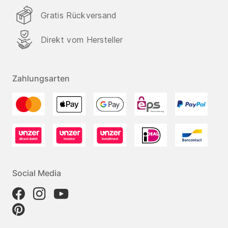
Gratis Rückversand
Direkt vom Hersteller
Zahlungsarten
Social Media