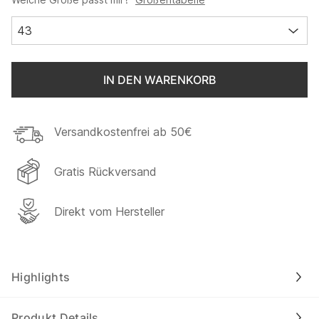
43
IN DEN WARENKORB
Versandkostenfrei ab 50€
Gratis Rückversand
Direkt vom Hersteller
Highlights
Produkt Details