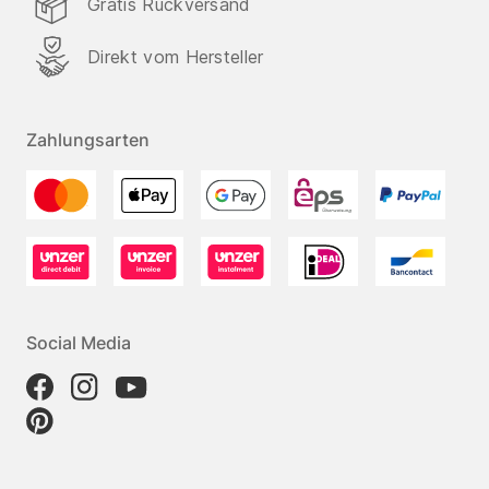
Gratis Rückversand
Direkt vom Hersteller
Zahlungsarten
Social Media