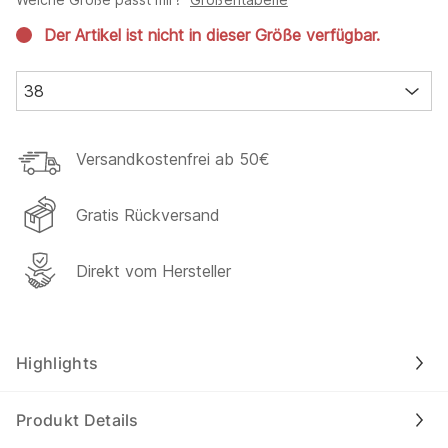
Der Artikel ist nicht in dieser Größe verfügbar.
38
Versandkostenfrei ab 50€
Gratis Rückversand
Direkt vom Hersteller
Highlights
Produkt Details