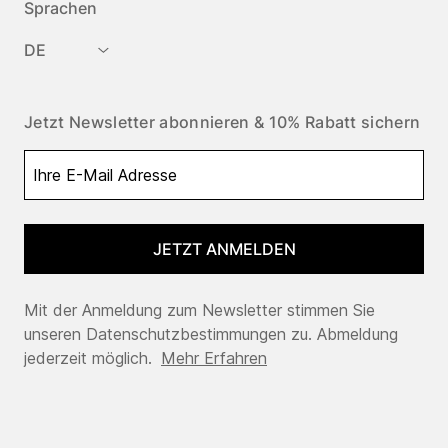
Sprachen
DE
Jetzt Newsletter abonnieren & 10% Rabatt sichern
JETZT ANMELDEN
Mit der Anmeldung zum Newsletter stimmen Sie
unseren Datenschutzbestimmungen zu. Abmeldung
jederzeit möglich.
Mehr Erfahren