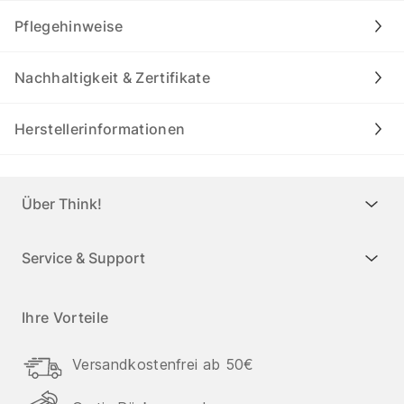
Pflegehinweise
Nachhaltigkeit & Zertifikate
Herstellerinformationen
Über Think!
Service & Support
Ihre Vorteile
Versandkostenfrei ab 50€