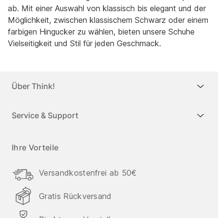
ab. Mit einer Auswahl von klassisch bis elegant und der
Möglichkeit, zwischen klassischem Schwarz oder einem
farbigen Hingucker zu wählen, bieten unsere Schuhe
Vielseitigkeit und Stil für jeden Geschmack.
Über Think!
Service & Support
Ihre Vorteile
Versandkostenfrei ab 50€
Gratis Rückversand