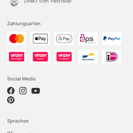
Direkt vom Hersteller
Zahlungsarten
Social Media
Sprachen