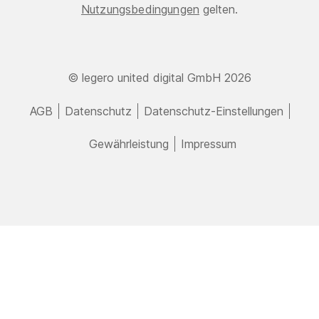
Nutzungsbedingungen
gelten.
© legero united digital GmbH 2026
AGB
Datenschutz
Datenschutz-Einstellungen
Gewährleistung
Impressum