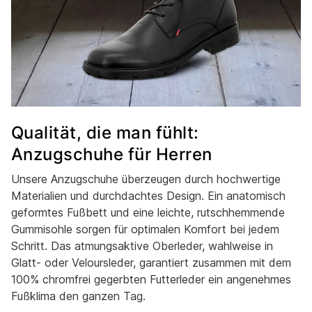
Qualität, die man fühlt:
Anzugschuhe für Herren
Unsere Anzugschuhe überzeugen durch hochwertige
Materialien und durchdachtes Design. Ein anatomisch
geformtes Fußbett und eine leichte, rutschhemmende
Gummisohle sorgen für optimalen Komfort bei jedem
Schritt. Das atmungsaktive Oberleder, wahlweise in
Glatt- oder Veloursleder, garantiert zusammen mit dem
100% chromfrei gegerbten Futterleder ein angenehmes
Fußklima den ganzen Tag.