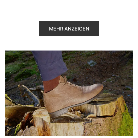
MEHR ANZEIGEN