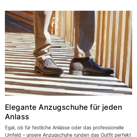
Elegante Anzugschuhe für jeden
Anlass
Egal, ob für festliche Anlässe oder das professionelle
Umfeld – unsere Anzugschuhe runden das Outfit perfekt