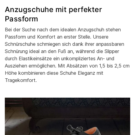
Anzugschuhe mit perfekter
Passform
Bei der Suche nach dem idealen Anzugschuh stehen
Passform und Komfort an erster Stelle. Unsere
Schnürschuhe schmiegen sich dank ihrer anpassbaren
Schnürung ideal an den Fuß an, während die Slipper
durch Elastikeinsätze ein unkompliziertes An- und
Ausziehen ermöglichen. Mit Absätzen von 1,5 bis 2,5 cm
Höhe kombinieren diese Schuhe Eleganz mit
Tragekomfort.