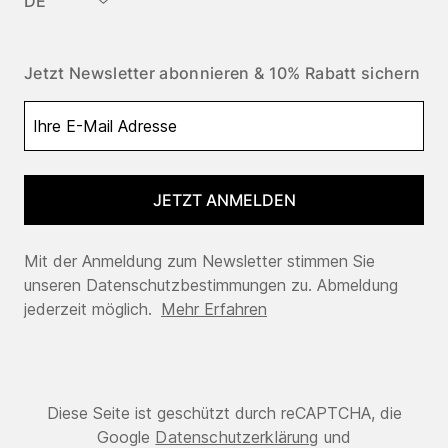
DE
Jetzt Newsletter abonnieren & 10% Rabatt sichern
JETZT ANMELDEN
Mit der Anmeldung zum Newsletter stimmen Sie
unseren Datenschutzbestimmungen zu. Abmeldung
jederzeit möglich.
Mehr Erfahren
Diese Seite ist geschützt durch reCAPTCHA, die
Google
Datenschutzerklärung
und