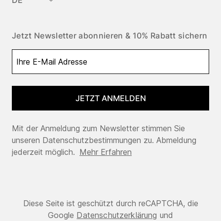
DE
Jetzt Newsletter abonnieren & 10% Rabatt sichern
JETZT ANMELDEN
Mit der Anmeldung zum Newsletter stimmen Sie
unseren Datenschutzbestimmungen zu. Abmeldung
jederzeit möglich.
Mehr Erfahren
Diese Seite ist geschützt durch reCAPTCHA, die
Google
Datenschutzerklärung
und