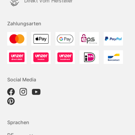
Direkt vom Hersteller
Zahlungsarten
Social Media
Sprachen