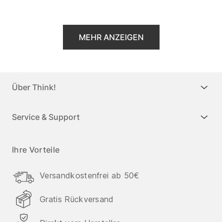
MEHR ANZEIGEN
Über Think!
Service & Support
Ihre Vorteile
Versandkostenfrei ab 50€
Gratis Rückversand