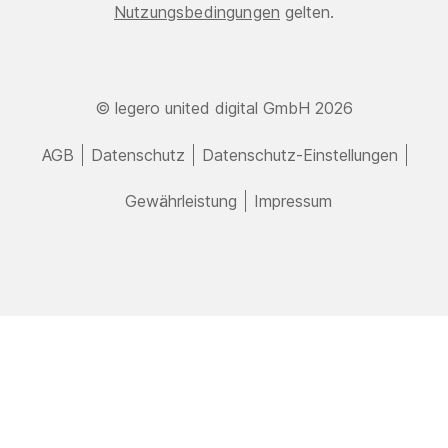
Nutzungsbedingungen
gelten.
© legero united digital GmbH 2026
AGB
Datenschutz
Datenschutz-Einstellungen
Gewährleistung
Impressum