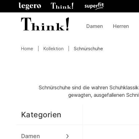
Damen
Herren
Home
Kollektion
Schnürschuhe
Schnürschuhe sind die wahren Schuhklassiker
gewagten, ausgefallenen Schnit
Kategorien
Damen