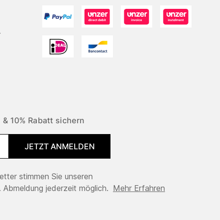
r
 & 10% Rabatt sichern
JETZT ANMELDEN
tter stimmen Sie unseren
 Abmeldung jederzeit möglich.
Mehr Erfahren