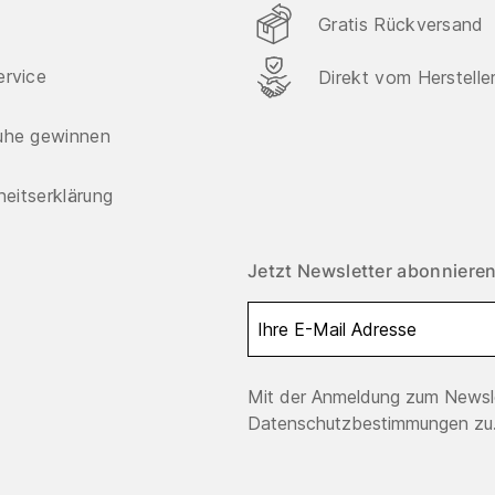
Gratis Rückversand
ervice
Direkt vom Herstelle
uhe gewinnen
iheitserklärung
Jetzt Newsletter abonnieren
Mit der Anmeldung zum Newsle
Datenschutzbestimmungen zu.