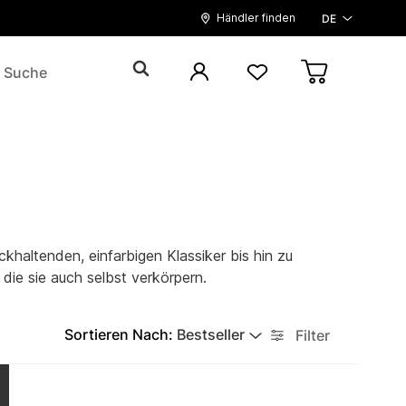
Händler finden
DE
khaltenden, einfarbigen Klassiker bis hin zu
die sie auch selbst verkörpern.
Sortieren Nach:
Bestseller
Filter