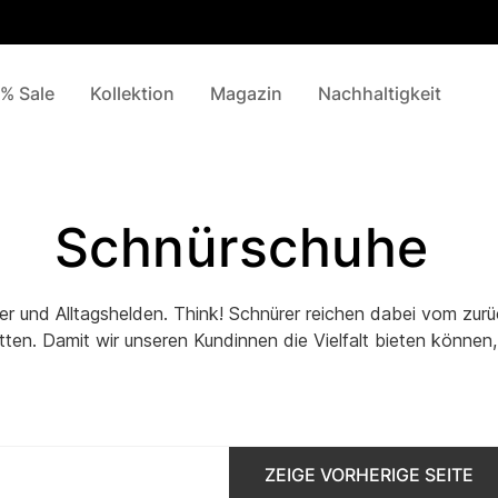
% Sale
Kollektion
Magazin
Nachhaltigkeit
Schnürschuhe
 und Alltagshelden. Think! Schnürer reichen dabei vom zurüc
ten. Damit wir unseren Kundinnen die Vielfalt bieten können, 
ZEIGE VORHERIGE SEITE