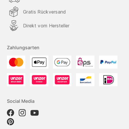
Gratis Rückversand
Direkt vom Hersteller
Zahlungsarten
Social Media