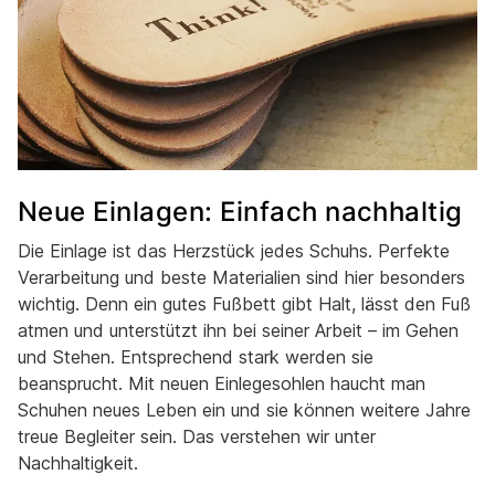
Neue Einlagen: Einfach nachhaltig
Die Einlage ist das Herzstück jedes Schuhs. Perfekte
Verarbeitung und beste Materialien sind hier besonders
wichtig. Denn ein gutes Fußbett gibt Halt, lässt den Fuß
atmen und unterstützt ihn bei seiner Arbeit – im Gehen
und Stehen. Entsprechend stark werden sie
beansprucht. Mit neuen Einlegesohlen haucht man
Schuhen neues Leben ein und sie können weitere Jahre
treue Begleiter sein. Das verstehen wir unter
Nachhaltigkeit.