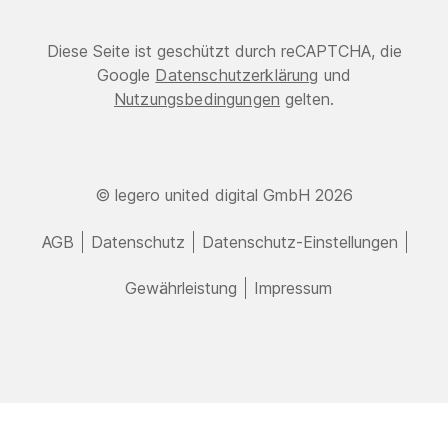
Diese Seite ist geschützt durch reCAPTCHA, die
Google
Datenschutzerklärung
und
Nutzungsbedingungen
gelten.
© legero united digital GmbH 2026
AGB
Datenschutz
Datenschutz-Einstellungen
Gewährleistung
Impressum