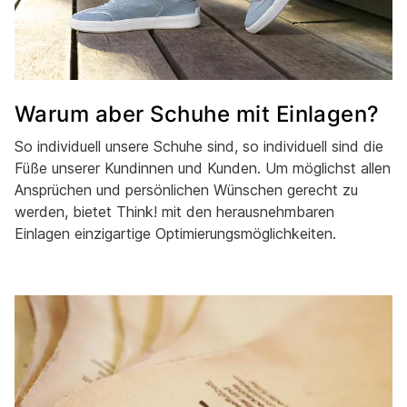
Warum aber Schuhe mit Einlagen?
So individuell unsere Schuhe sind, so individuell sind die
Füße unserer Kundinnen und Kunden. Um möglichst allen
Ansprüchen und persönlichen Wünschen gerecht zu
werden, bietet Think! mit den herausnehmbaren
Einlagen einzigartige Optimierungsmöglichkeiten.