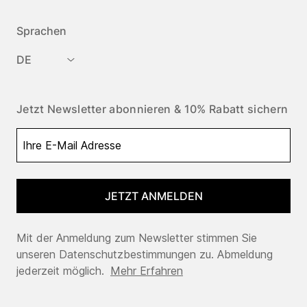
Sprachen
DE
Jetzt Newsletter abonnieren & 10% Rabatt sichern
JETZT ANMELDEN
Mit der Anmeldung zum Newsletter stimmen Sie
unseren Datenschutzbestimmungen zu. Abmeldung
jederzeit möglich.
Mehr Erfahren