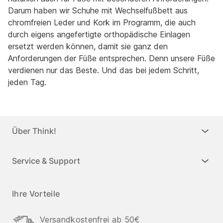
Darum haben wir Schuhe mit Wechselfußbett aus
chromfreien Leder und Kork im Programm, die auch
durch eigens angefertigte orthopädische Einlagen
ersetzt werden können, damit sie ganz den
Anforderungen der Füße entsprechen. Denn unsere Füße
verdienen nur das Beste. Und das bei jedem Schritt,
jeden Tag.
Über Think!
Service & Support
Ihre Vorteile
Versandkostenfrei ab 50€