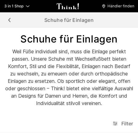
3 in 1 Shop
Händler finden
Schuhe für Einlagen
Schuhe für Einlagen
Weil Füße individuell sind, muss die Einlage perfekt
passen. Unsere Schuhe mit Wechselfußbett bieten
Komfort, Stil und die Flexibilität, Einlagen nach Bedarf
zu wechseln, zu erneuern oder durch orthopädische
Einlagen zu ersetzen. Ob sportlich oder elegant, offen
oder geschlossen – Think! bietet eine vielfältige Auswahl
an Designs für Damen und Herren, die Komfort und
Individualität stilvoll vereinen.
Filter