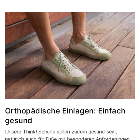
Orthopädische Einlagen: Einfach
gesund
Unsere Think! Schuhe sollen zudem gesund sein,
natürlich auch für Füße mit besonderen Anforderungen.