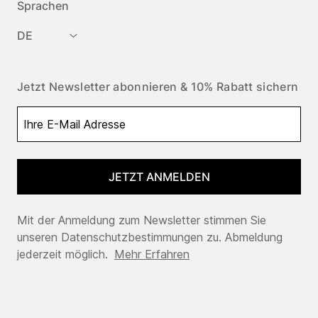
Sprachen
DE
Jetzt Newsletter abonnieren & 10% Rabatt sichern
JETZT ANMELDEN
Mit der Anmeldung zum Newsletter stimmen Sie
unseren Datenschutzbestimmungen zu. Abmeldung
jederzeit möglich.
Mehr Erfahren