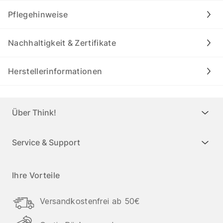
Pflegehinweise
Nachhaltigkeit & Zertifikate
Herstellerinformationen
Über Think!
Service & Support
Ihre Vorteile
Versandkostenfrei ab 50€