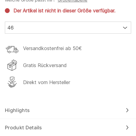
Der Artikel ist nicht in dieser Größe verfügbar.
46
Versandkostenfrei ab 50€
Gratis Rückversand
Direkt vom Hersteller
Highlights
Produkt Details