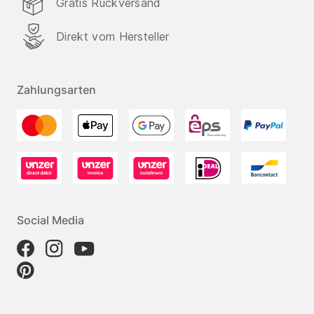
Gratis Rückversand
Direkt vom Hersteller
Zahlungsarten
Social Media