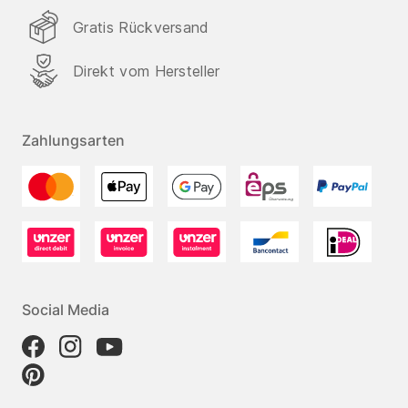
Gratis Rückversand
Direkt vom Hersteller
Zahlungsarten
Social Media