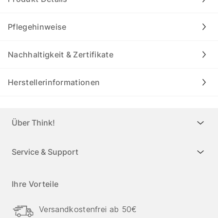
Pflegehinweise
Nachhaltigkeit & Zertifikate
Herstellerinformationen
Über Think!
Service & Support
Ihre Vorteile
Versandkostenfrei ab 50€