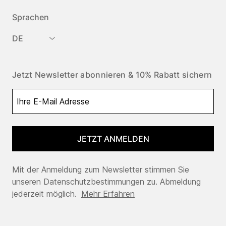
Sprachen
DE
Jetzt Newsletter abonnieren & 10% Rabatt sichern
JETZT ANMELDEN
Mit der Anmeldung zum Newsletter stimmen Sie
unseren Datenschutzbestimmungen zu. Abmeldung
jederzeit möglich.
Mehr Erfahren