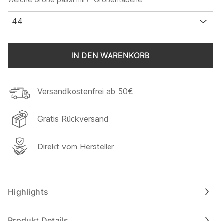
44
IN DEN WARENKORB
Versandkostenfrei ab 50€
Gratis Rückversand
Direkt vom Hersteller
Highlights
Produkt Details