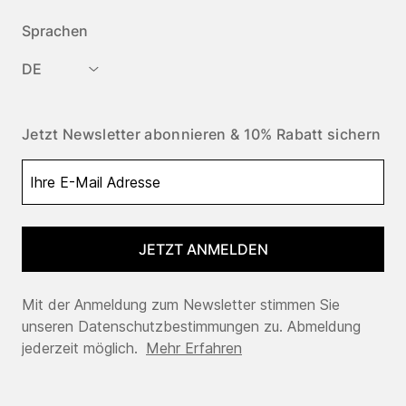
Sprachen
DE
Jetzt Newsletter abonnieren & 10% Rabatt sichern
JETZT ANMELDEN
Mit der Anmeldung zum Newsletter stimmen Sie
unseren Datenschutzbestimmungen zu. Abmeldung
jederzeit möglich.
Mehr Erfahren