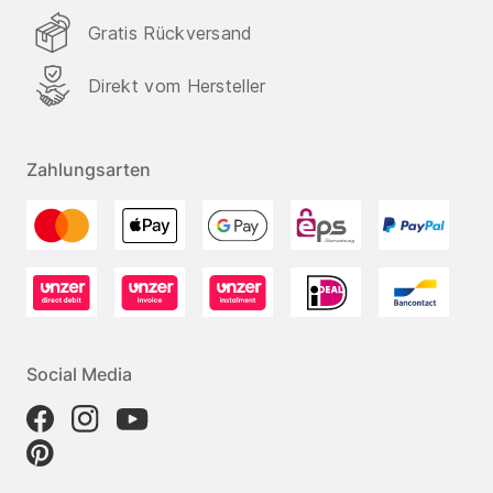
Gratis Rückversand
Direkt vom Hersteller
Zahlungsarten
Social Media