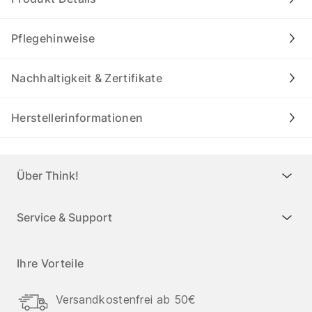
Pflegehinweise
Nachhaltigkeit & Zertifikate
Herstellerinformationen
Über Think!
Service & Support
Ihre Vorteile
Versandkostenfrei ab 50€