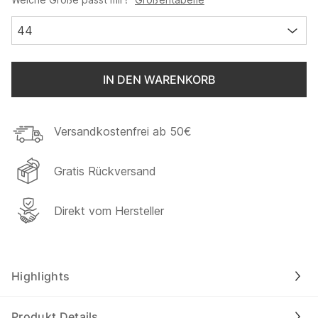
44
IN DEN WARENKORB
Versandkostenfrei ab 50€
Gratis Rückversand
Direkt vom Hersteller
Highlights
Produkt Details