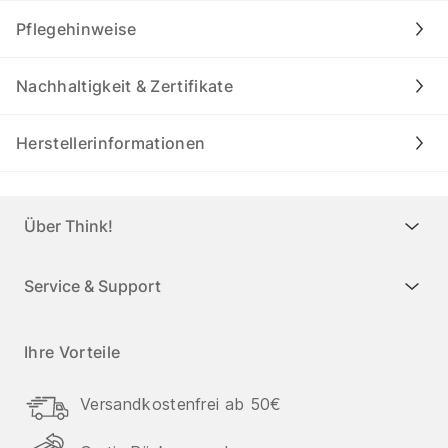
Pflegehinweise
Nachhaltigkeit & Zertifikate
Herstellerinformationen
Über Think!
Service & Support
Ihre Vorteile
Versandkostenfrei ab 50€