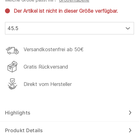
Der Artikel ist nicht in dieser Größe verfügbar.
45.5
Versandkostenfrei ab 50€
Gratis Rückversand
Direkt vom Hersteller
Highlights
Produkt Details