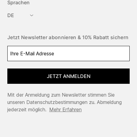
Sprachen
DE
Jetzt Newsletter abonnieren & 10% Rabatt sichern
JETZT ANMELDEN
Mit der Anmeldung zum Newsletter stimmen Sie
unseren Datenschutzbestimmungen zu. Abmeldung
jederzeit möglich.
Mehr Erfahren