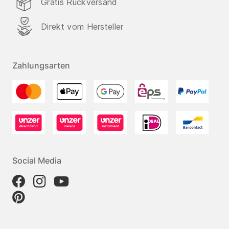
Gratis Rückversand
Direkt vom Hersteller
Zahlungsarten
Social Media