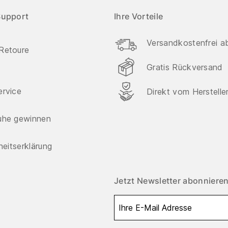
Support
Ihre Vorteile
Versandkostenfrei a
Retoure
Gratis Rückversand
ervice
Direkt vom Herstelle
uhe gewinnen
iheitserklärung
Jetzt Newsletter abonnieren