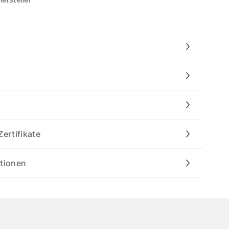
Zertifikate
ationen