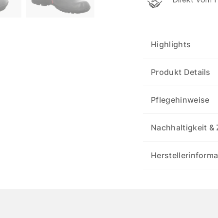
Highlights
Produkt Details
Pflegehinweise
Nachhaltigkeit & 
Herstellerinform