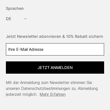
Sprachen
DE
Jetzt Newsletter abonnieren & 10% Rabatt sichern
JETZT ANMELDEN
Mit der Anmeldung zum Newsletter stimmen Sie
unseren Datenschutzbestimmungen zu. Abmeldung
jederzeit möglich.
Mehr Erfahren