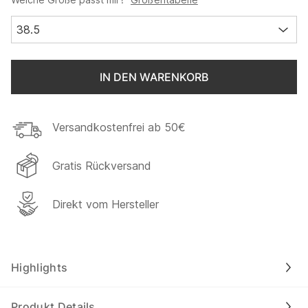
38.5
IN DEN WARENKORB
Versandkostenfrei ab 50€
Gratis Rückversand
Direkt vom Hersteller
Highlights
Produkt Details