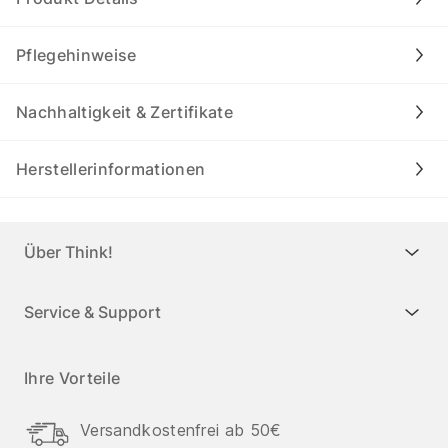
Pflegehinweise
Nachhaltigkeit & Zertifikate
Herstellerinformationen
Über Think!
Service & Support
Ihre Vorteile
Versandkostenfrei ab 50€