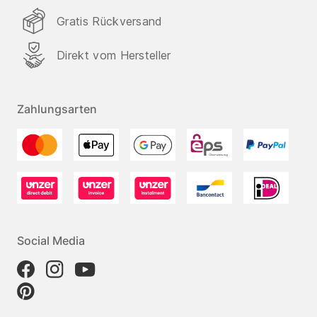
Gratis Rückversand
Direkt vom Hersteller
Zahlungsarten
Social Media