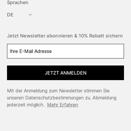
Sprachen
DE
Jetzt Newsletter abonnieren & 10% Rabatt sichern
JETZT ANMELDEN
Mit der Anmeldung zum Newsletter stimmen Sie
unseren Datenschutzbestimmungen zu. Abmeldung
jederzeit möglich.
Mehr Erfahren