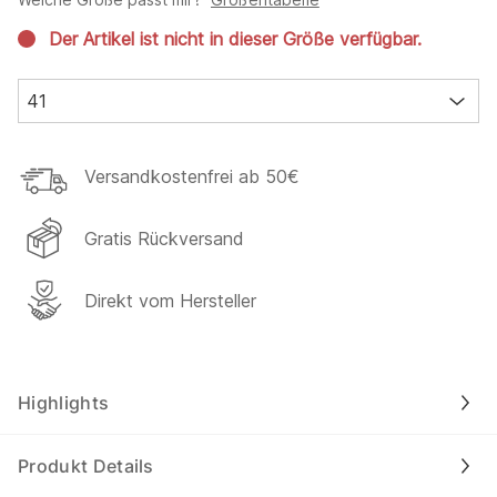
Der Artikel ist nicht in dieser Größe verfügbar.
41
Versandkostenfrei ab 50€
Gratis Rückversand
Direkt vom Hersteller
Highlights
Produkt Details