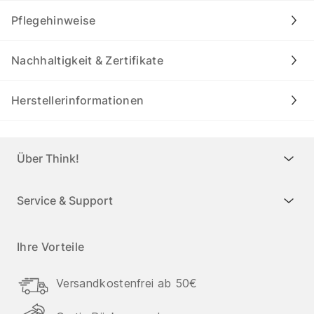
Pflegehinweise
Nachhaltigkeit & Zertifikate
Herstellerinformationen
Über Think!
Service & Support
Ihre Vorteile
Versandkostenfrei ab 50€