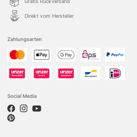
Gratis Rückversand
Direkt vom Hersteller
Zahlungsarten
Social Media