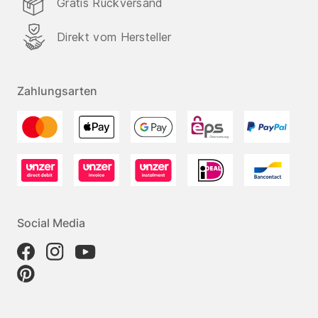
Gratis Rückversand
Direkt vom Hersteller
Zahlungsarten
Social Media