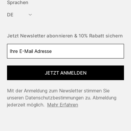
Sprachen
DE
Jetzt Newsletter abonnieren & 10% Rabatt sichern
JETZT ANMELDEN
Mit der Anmeldung zum Newsletter stimmen Sie
unseren Datenschutzbestimmungen zu. Abmeldung
jederzeit möglich.
Mehr Erfahren