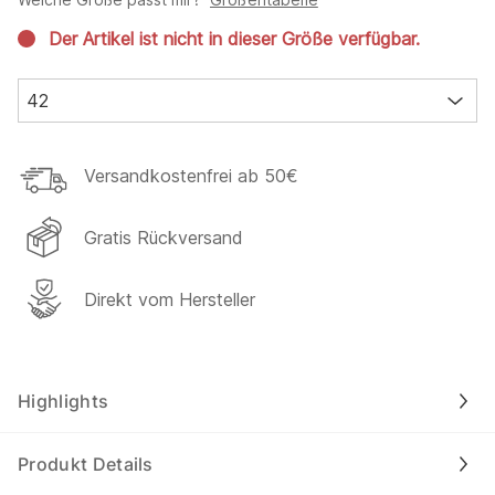
Der Artikel ist nicht in dieser Größe verfügbar.
42
Versandkostenfrei ab 50€
Gratis Rückversand
Direkt vom Hersteller
Highlights
Produkt Details