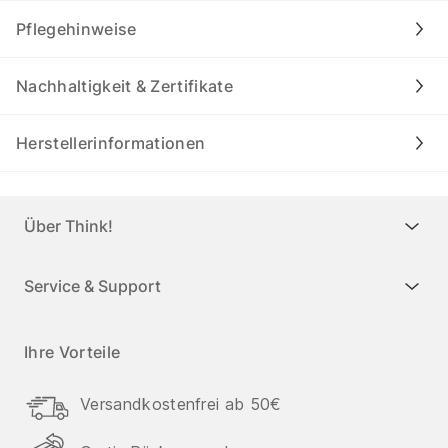
Pflegehinweise
Nachhaltigkeit & Zertifikate
Herstellerinformationen
Über Think!
Service & Support
Ihre Vorteile
Versandkostenfrei ab 50€