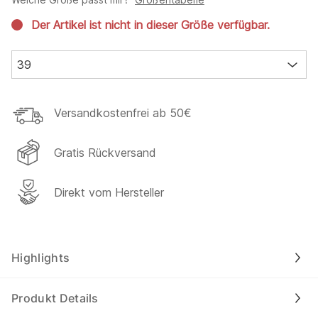
Der Artikel ist nicht in dieser Größe verfügbar.
39
Versandkostenfrei ab 50€
Gratis Rückversand
Direkt vom Hersteller
Highlights
Produkt Details