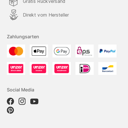
Gratis Rückversand
Direkt vom Hersteller
Zahlungsarten
Social Media