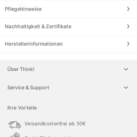
Pflegehinweise
Nachhaltigkeit & Zertifikate
Herstellerinformationen
Über Think!
Service & Support
Ihre Vorteile
Versandkostenfrei ab 50€