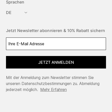
Sprachen
DE
Jetzt Newsletter abonnieren & 10% Rabatt sichern
JETZT ANMELDEN
Mit der Anmeldung zum Newsletter stimmen Sie
unseren Datenschutzbestimmungen zu. Abmeldung
jederzeit möglich.
Mehr Erfahren