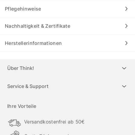
Pflegehinweise
Nachhaltigkeit & Zertifikate
Herstellerinformationen
Über Think!
Service & Support
Ihre Vorteile
Versandkostenfrei ab 50€