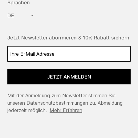
Sprachen
DE
Jetzt Newsletter abonnieren & 10% Rabatt sichern
JETZT ANMELDEN
Mit der Anmeldung zum Newsletter stimmen Sie
unseren Datenschutzbestimmungen zu. Abmeldung
jederzeit möglich.
Mehr Erfahren