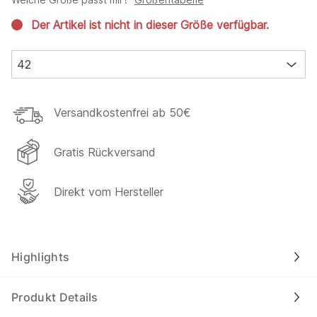
Der Artikel ist nicht in dieser Größe verfügbar.
42
Versandkostenfrei ab 50€
Gratis Rückversand
Direkt vom Hersteller
Highlights
Produkt Details