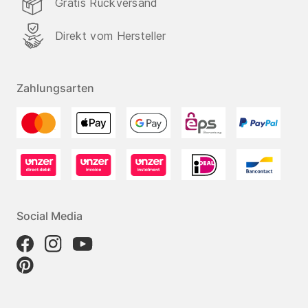
Gratis Rückversand
Direkt vom Hersteller
Zahlungsarten
Social Media