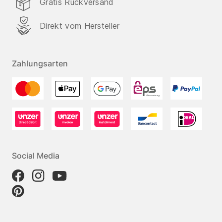
Gratis Rückversand
Direkt vom Hersteller
Zahlungsarten
Social Media