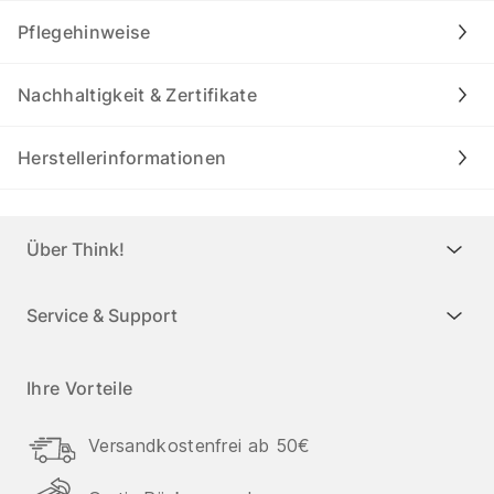
Pflegehinweise
Nachhaltigkeit & Zertifikate
Herstellerinformationen
Über Think!
Service & Support
Ihre Vorteile
Versandkostenfrei ab 50€