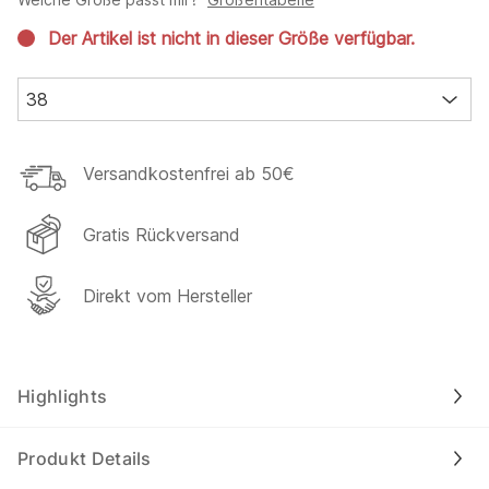
Der Artikel ist nicht in dieser Größe verfügbar.
38
Versandkostenfrei ab 50€
Gratis Rückversand
Direkt vom Hersteller
Highlights
Produkt Details