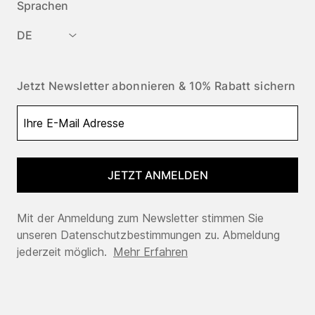
Sprachen
DE
Jetzt Newsletter abonnieren & 10% Rabatt sichern
JETZT ANMELDEN
Mit der Anmeldung zum Newsletter stimmen Sie
unseren Datenschutzbestimmungen zu. Abmeldung
jederzeit möglich.
Mehr Erfahren